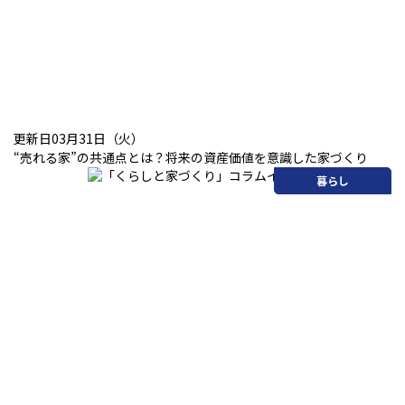
更新日03月31日（火）
“売れる家”の共通点とは？将来の資産価値を意識した家づくり
暮らし