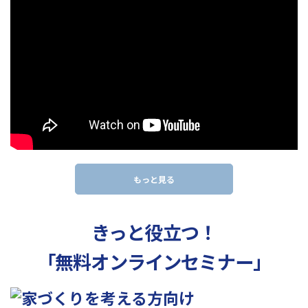
もっと見る
きっと役立つ！
「無料オンラインセミナー」