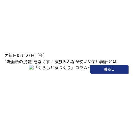
更新日02月27日（金）
“洗面所の混雑”をなくす！家族みんなが使いやすい設計とは
暮らし