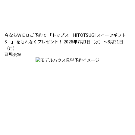
今ならＷＥＢご予約で 「トップス HITOTSUGI スイーツギフト
S 」 をもれなくプレゼント！ 2026年7月1日（水）～8月31日
（月）
可児会場