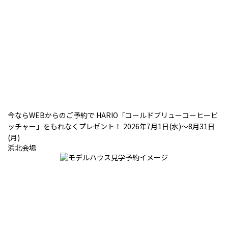
今ならWEBからのご予約で HARIO「コールドブリューコーヒーピ
ッチャー」をもれなくプレゼント！ 2026年7月1日(水)～8月31日
(月)
浜北会場