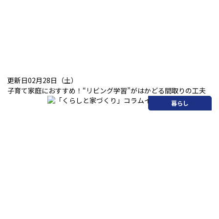
更新日02月28日（土）
子育て家庭におすすめ！“リビング学習”がはかどる間取りの工夫
暮らし