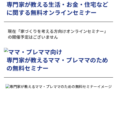
専門家が教える生活・お金・住宅など
に関する無料オンラインセミナー
現在「家づくりを考える方向けオンラインセミナー」
の開催予定はございません
専門家が教えるママ・プレママのため
の無料セミナー