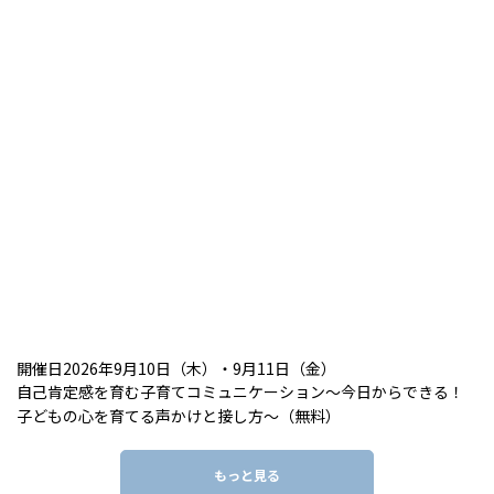
開催日2026年9月10日（木）・9月11日（金）
自己肯定感を育む子育てコミュニケーション～今日からできる！
子どもの心を育てる声かけと接し方～（無料）
もっと見る