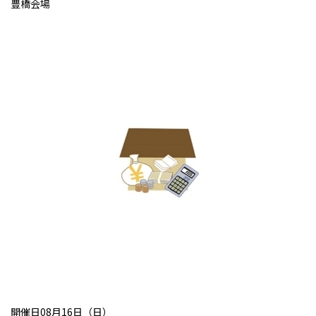
豊橋会場
開催日08月16日（日）