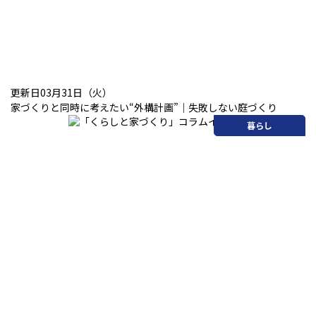
更新日03月31日（火）
家づくりと同時に考えたい“外構計画”｜失敗しない庭づくり
暮らし