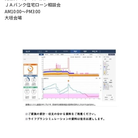
ＪＡバンク住宅ローン相談会
AM10:00～PM3:00
大垣会場