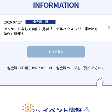
INFORMATION
2026.07.27
アンケートなしで自由に見学「モデルハウス フリー家ming
DAY」開催！
もっと見る
各会場のお知らせについては、各会場ページをご覧ください。
イベント情報