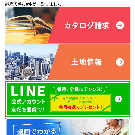
検索条件に
0
件が一致しました。