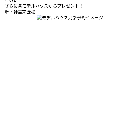
さらに各モデルハウスからプレゼント！
新・神宮東会場