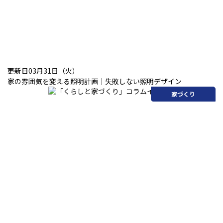
更新日03月31日（火）
家の雰囲気を変える照明計画｜失敗しない照明デザイン
家づくり