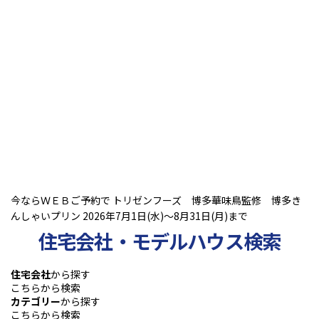
今ならＷＥＢご予約で トリゼンフーズ 博多華味鳥監修 博多き
んしゃいプリン 2026年7月1日(水)～8月31日(月)まで
住宅会社・モデルハウス検索
住宅会社
から探す
こちらから検索
カテゴリー
から探す
こちらから検索