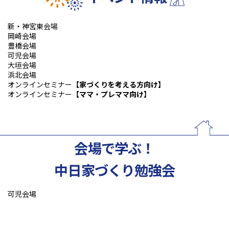
新・神宮東会場
岡崎会場
豊橋会場
可児会場
大垣会場
浜北会場
オンラインセミナー
【家づくりを考える方向け】
オンラインセミナー
【ママ・プレママ向け】
会場で学ぶ！
中日家づくり勉強会
可児会場