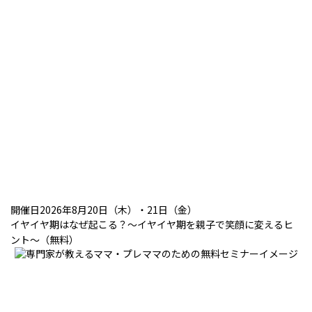
開催日2026年8月20日（木）・21日（金）
イヤイヤ期はなぜ起こる？～イヤイヤ期を親子で笑顔に変えるヒ
ント～（無料）