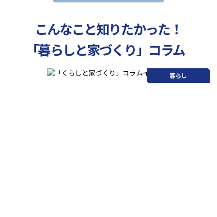
こんなこと知りたかった！
「暮らしと家づくり」コラム
暮らし