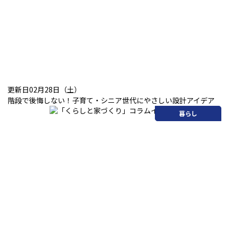
更新日02月28日（土）
階段で後悔しない！子育て・シニア世代にやさしい設計アイデア
暮らし