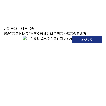
更新日03月31日（火）
家の“音ストレス”を防ぐ設計とは？防音・遮音の考え方
家づくり