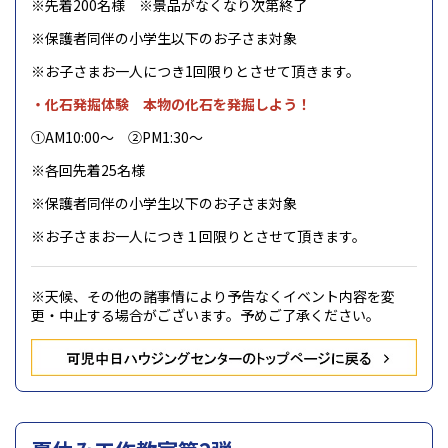
※先着200名様 ※景品がなくなり次第終了
※保護者同伴の小学生以下のお子さま対象
※お子さまお一人につき1回限りとさせて頂きます。
・化石発掘体験 本物の化石を発掘しよう！
①AM10:00～ ②PM1:30～
※各回先着25名様
※保護者同伴の小学生以下のお子さま対象
※お子さまお一人につき１回限りとさせて頂きます。
※天候、その他の諸事情により予告なくイベント内容を変
更・中止する場合がございます。予めご了承ください。