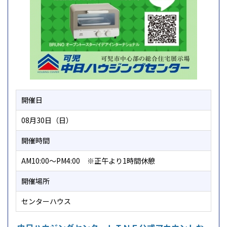
開催日
08月30日（日）
開催時間
AM10:00～PM4:00 ※正午より1時間休憩
開催場所
センターハウス