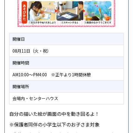
開催日
08月11日（火・祝）
開催時間
AM10:00～PM4:00 ※正午より1時間休憩
開催場所
会場内・センターハウス
自分の描いた絵が画面の中を動き回るよ！
※保護者同伴の小学生以下のお子さま対象