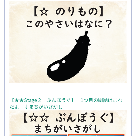
【★★Stage２ ぶんぼうぐ】 1つ目の問題はこれ
だよ ↓まちがいさがし