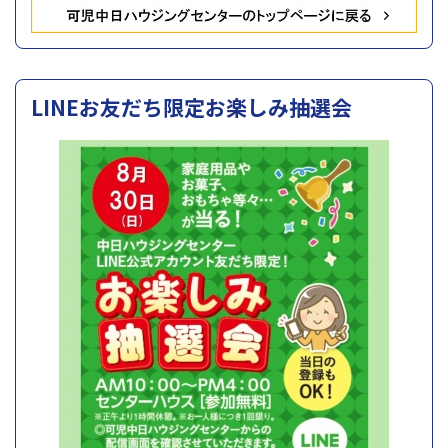
LINEお友だち限定お楽しみ抽選会