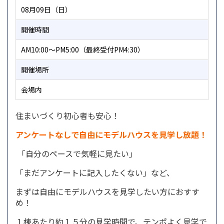
08月09日（日）
開催時間
AM10:00～PM5:00（最終受付PM4:30）
開催場所
会場内
住まいづくり初心者も安心！
アンケートなしで自由にモデルハウスを見学し放題！
「自分のペースで気軽に見たい」
「まだアンケートに記入したくない」など、
まずは自由にモデルハウスを見学したい方におすす
め！
１棟あたり約１５分の見学時間で、テンポよく見学で