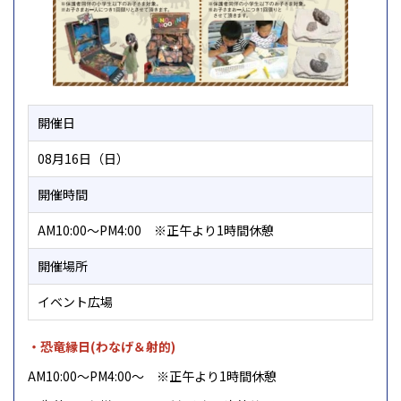
開催日
08月16日（日）
開催時間
AM10:00～PM4:00 ※正午より1時間休憩
開催場所
イベント広場
・恐竜縁日(わなげ＆射的)
AM10:00～PM4:00～ ※正午より1時間休憩