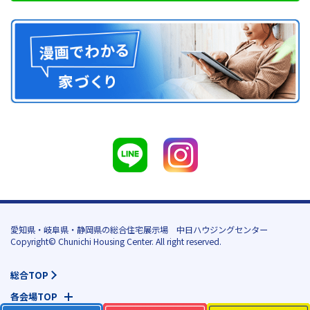
愛知県・岐阜県・静岡県の総合住宅展示場 中日ハウジングセンター
Copyright© Chunichi Housing Center. All right reserved.
総合TOP
各会場TOP