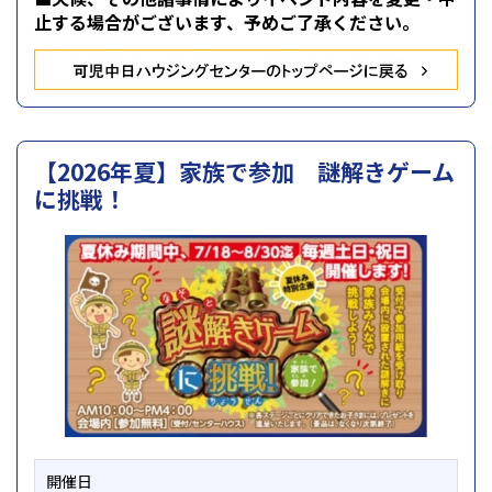
止する場合がございます、
予めご了承ください。
【2026年夏】家族で参加 謎解きゲーム
に挑戦！
開催日