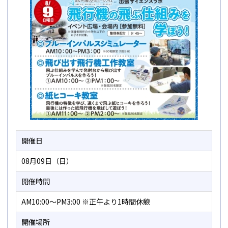
開催日
08月09日（日）
開催時間
AM10:00～PM3:00 ※正午より1時間休憩
開催場所