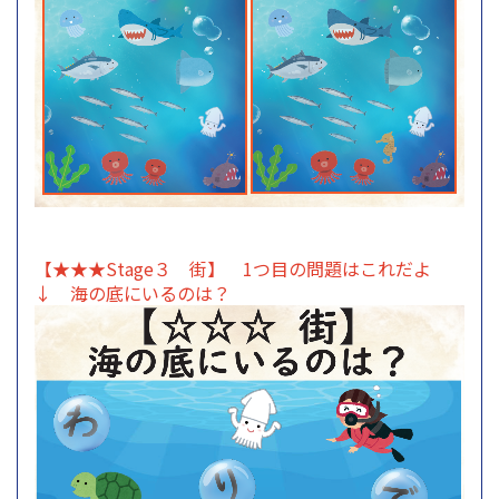
【★★★Stage３ 街】 1つ目の問題はこれだよ
↓ 海の底にいるのは？