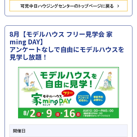
8月【モデルハウス フリー見学会 家
ming DAY】
アンケートなしで自由にモデルハウスを
見学し放題！
開催日