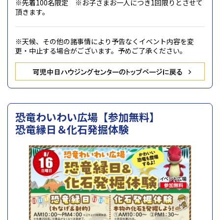
※先着100名限定 ※お子さまお一人につき1回限りとさせて
頂きます。
※天候、その他の諸事情により予告なくイベント内容を変
更・中止する場合がございます。予めご了承ください。
恐竜わいわい広場【参加無料】
恐竜縁日＆化石発掘体験