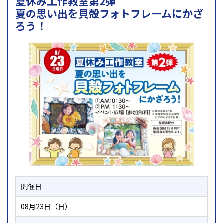
夏休み工作教室第2弾
夏の思い出を貝殻フォトフレームにかざ
ろう！
開催日
08月23日（日）