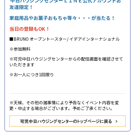
中日ハウジングセンターＬＩＮＥ公式アカウントお
友達限定！
家庭用品やお菓子おもちゃ等々・・・が当たる！
当日の登録もOK！
■BRUNO オーブントースター/ イデアインターナショナル
※参加無料
※可児中日ハウジングセンターからの配信画面を確認させて
いただきます
※お一人につき1回限り
※天候、その他の諸事情により予告なくイベント内容を変
更・中止する場合がございます。予めご了承ください。