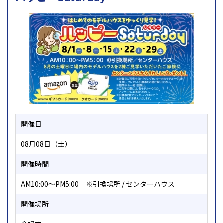
開催日
08月08日（土）
開催時間
AM10:00～PM5:00 ※引換場所 / センターハウス
開催場所