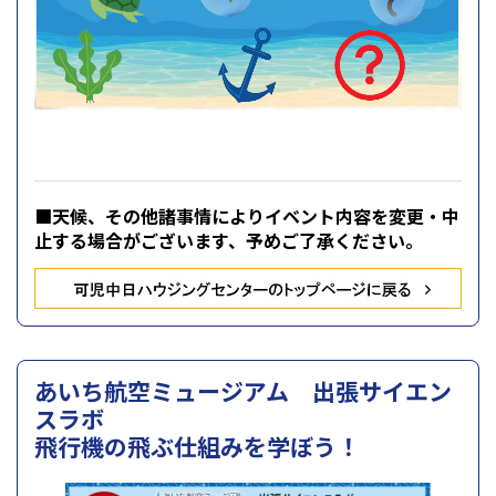
■天候、その他諸事情によりイベント内容を変更・中
止する場合がございます、
予めご了承ください。
あいち航空ミュージアム 出張サイエン
スラボ
飛行機の飛ぶ仕組みを学ぼう！