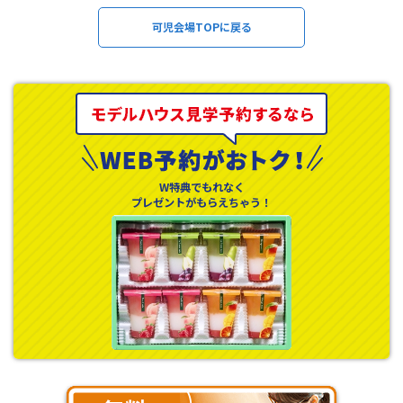
可児会場TOPに戻る
W特典でもれなく
プレゼントがもらえちゃう！