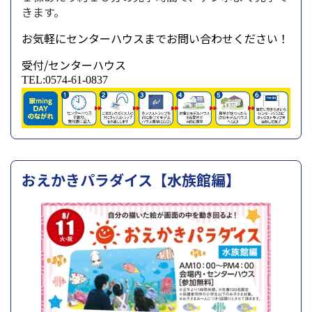
きます。
お気軽にセンターハウスまでお問い合わせください！
受付/センターハウス
TEL:0574-61-0837
おえかきパラダイス【水族館編】