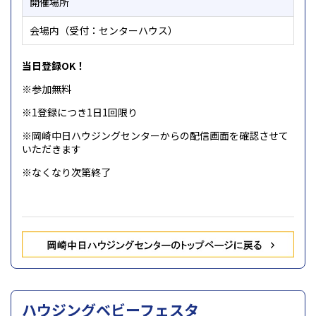
開催場所
会場内（受付：センターハウス）
当日登録OK！
※参加無料
※1登録につき1日1回限り
※岡崎中日ハウジングセンターからの配信画面を確認させて
いただきます
※なくなり次第終了
ハウジングベビーフェスタ