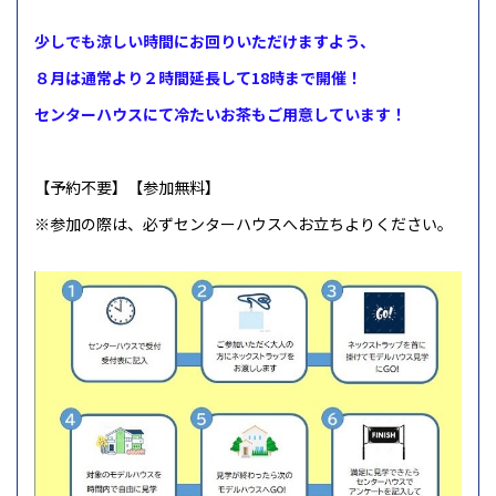
少しでも涼しい時間にお回りいただけますよう、
８月は通常より２時間延長して18時まで開催！
センターハウスにて冷たいお茶もご用意しています！
【予約不要】【参加無料】
※参加の際は、必ずセンターハウスへお立ちよりください。