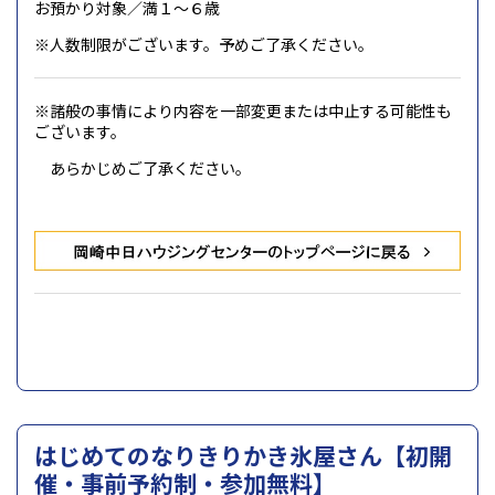
お預かり対象／満１～６歳
※人数制限がございます。予めご了承ください。
※諸般の事情により内容を一部変更または中止する可能性も
ございます。
あらかじめご了承ください。
はじめてのなりきりかき氷屋さん【初開
催・事前予約制・参加無料】