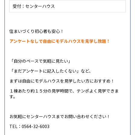
受付：センターハウス
住まいづくり初心者も安心！
アンケートなしで自由にモデルハウスを見学し放題！
「自分のペースで気軽に見たい」
「まだアンケートに記入したくない」など、
まずは自由にモデルハウスを見学したい方におすすめ！
１棟あたり約１５分の見学時間で、テンポよく見学できま
す。
お気軽にセンターハウスまでお問い合わせください！
TEL：0564-32-6003