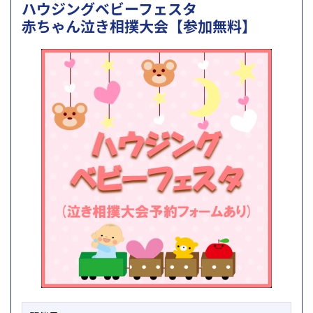
ハウジングベビーフェスタ
赤ちゃん泣き相撲大会【参加無料】