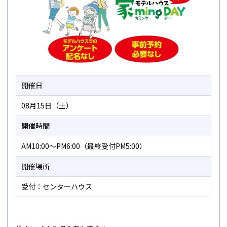
開催日
08月15日（土）
開催時間
AM10:00～PM6:00（最終受付PM5:00）
開催場所
受付：センターハウス