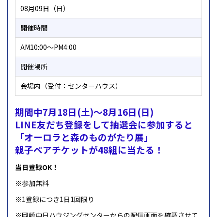
08月09日（日）
開催時間
AM10:00～PM4:00
開催場所
会場内（受付：センターハウス）
期間中7月18日(土)～8月16日(日)
LINE友だち登録をして抽選会に参加すると
「オーロラと森のものがたり展」
親子ペアチケットが48組に当たる！
当日登録OK！
※参加無料
※1登録につき1日1回限り
※岡崎中日ハウジングセンターからの配信画面を確認させて