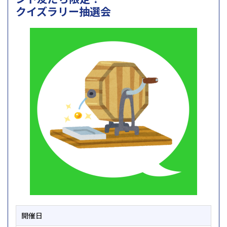
クイズラリー抽選会
開催日