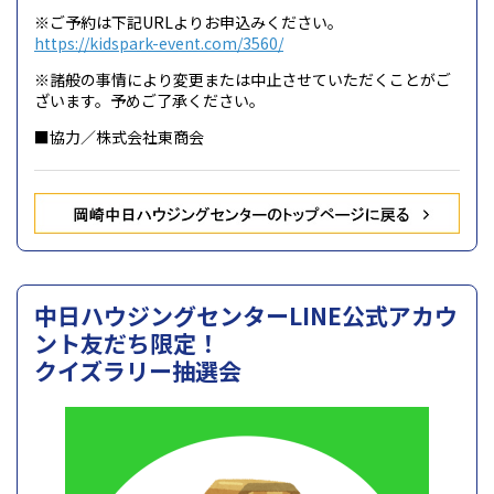
※ご予約は下記URLよりお申込みください。
https://kidspark-event.com/3560/
※諸般の事情により変更または中止させていただくことがご
ざいます。予めご了承ください。
■協力／株式会社東商会
中日ハウジングセンターLINE公式アカウ
ント友だち限定！
クイズラリー抽選会