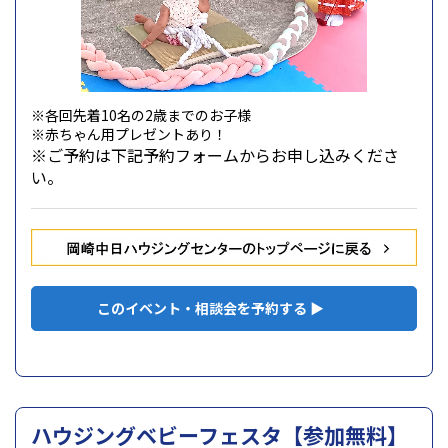
※各回先着10名の2歳までのお子様
※赤ちゃん用プレゼントあり！
※ご予約は下記予約フォームから
お申し込みくださ
い。
このイベント・相談会を予約する ▶
ハウジングベビーフェスタ【参加無料】