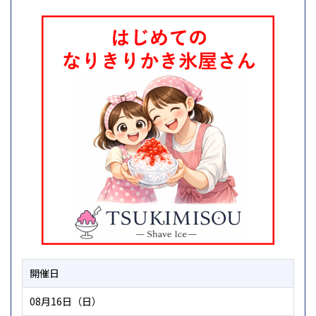
開催日
08月16日（日）