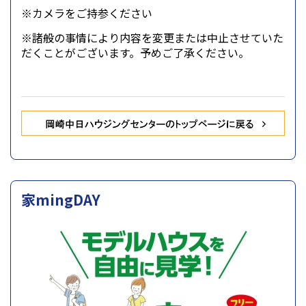
※カメラをご持参ください
※諸般の事情により内容を変更または中止させていた
だくことがございます。予めご了承ください。
家mingDAY