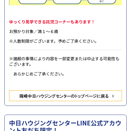
ゆっくり見学できる託児コーナーもあります！
お預かり対象／満１～６歳
※人数制限がございます。予めご了承ください。
※諸般の事情により内容を一部変更または中止する可能性も
ございます。
あらかじめご了承ください。
中日ハウジングセンターLINE公式アカウ
ント友だち限定！