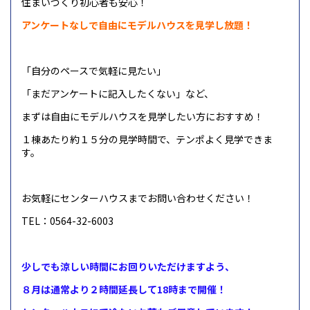
住まいづくり初心者も安心！
アンケートなしで自由にモデルハウスを見学し放題！
「自分のペースで気軽に見たい」
「まだアンケートに記入したくない」など、
まずは自由にモデルハウスを見学したい方におすすめ！
１棟あたり約１５分の見学時間で、テンポよく見学できま
す。
お気軽にセンターハウスまでお問い合わせください！
TEL：0564-32-6003
少しでも涼しい時間にお回りいただけますよう、
８月は通常より２時間延長して18時まで開催！