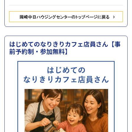
はじめてのなりきりカフェ店員さん【事
前予約制・参加無料】