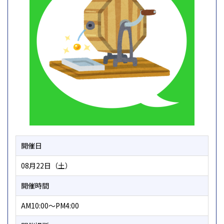
開催日
08月22日（土）
開催時間
AM10:00～PM4:00