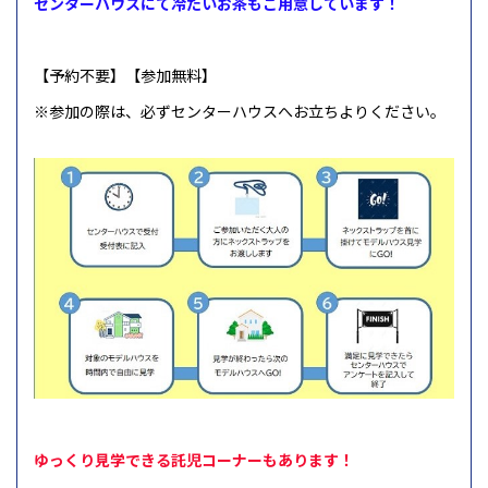
センターハウスにて冷たいお茶もご用意しています！
【予約不要】【参加無料】
※参加の際は、必ずセンターハウスへお立ちよりください。
ゆっくり見学できる託児コーナーもあります！