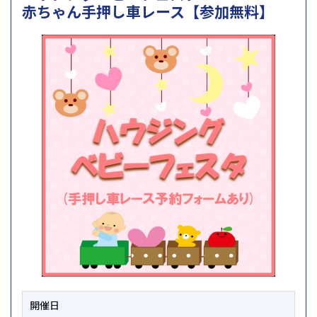
赤ちゃん手押し車レース【参加無料】
開催日