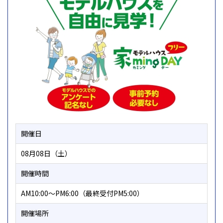
開催日
08月08日（土）
開催時間
AM10:00～PM6:00（最終受付PM5:00）
開催場所