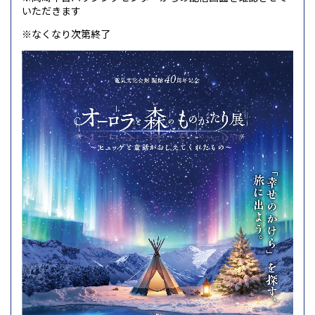
いただきます
※なくなり次第終了