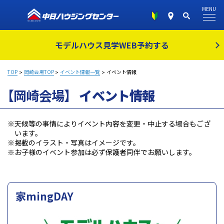
MENU
モデルハウス見学
WEB予約する
TOP
岡崎会場TOP
イベント情報一覧
イベント情報
【岡崎会場】
イベント情報
※天候等の事情によりイベント内容を変更・中止する場合もござ
います。
※掲載のイラスト・写真はイメージです。
※お子様のイベント参加は必ず保護者同伴でお願いします。
家mingDAY