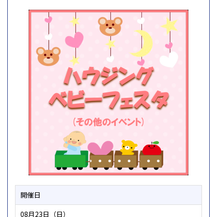
開催日
08月23日（日）