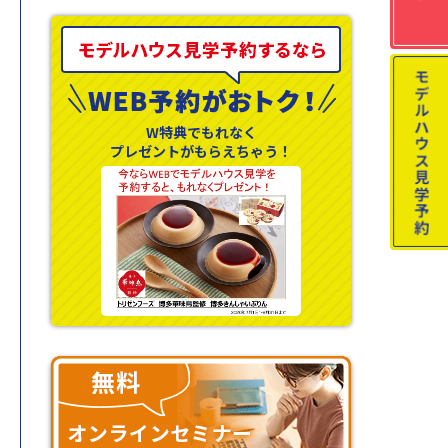
W特典でもれなく
プレゼントがもらえちゃう！