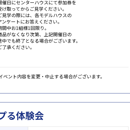
開催日にセンターハウスにて参加券を
け取ってからご見学ください。
ご見学の際には、各モデルハウスの
ンケートにお答えください。
期間中お1組様1回限り。
商品がなくなり次第、上記開催日の
中でも終了となる場合がございます。
了承ください。
イベント内容を変更・中止する場合がございます。
プる体験会