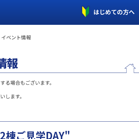
はじめての方へ
イベント情報
情報
する場合もございます。
いします。
2棟ご見学DAY"