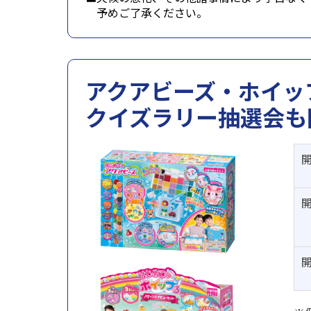
■
予めご了承ください。
アクアビーズ・ホイッ
クイズラリー抽選会も