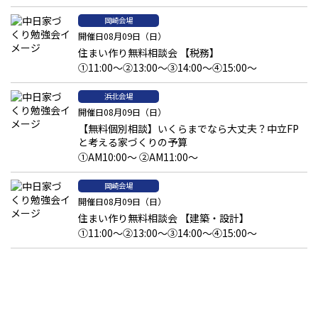
岡崎会場
開催日08月09日（日）
住まい作り無料相談会 【税務】
①11:00～②13:00～③14:00～④15:00～
浜北会場
開催日08月09日（日）
【無料個別相談】いくらまでなら大丈夫？中立FP
と考える家づくりの予算
①AM10:00～ ②AM11:00～
岡崎会場
開催日08月09日（日）
住まい作り無料相談会 【建築・設計】
①11:00～②13:00～③14:00～④15:00～