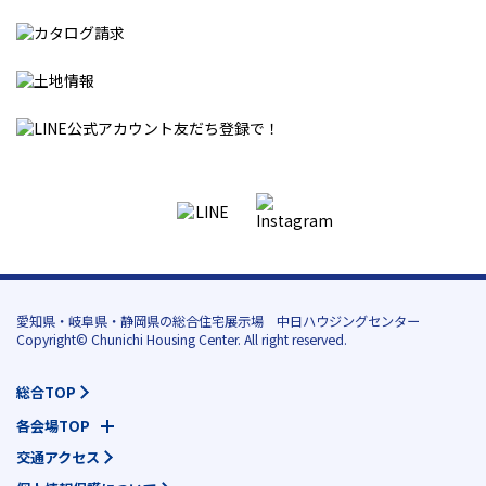
愛知県・岐阜県・静岡県の総合住宅展示場 中日ハウジングセンター
Copyright© Chunichi Housing Center. All right reserved.
総合TOP
各会場TOP
交通アクセス