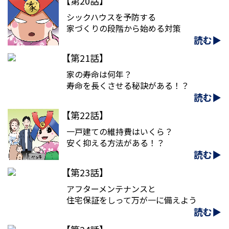
【第20話】
シックハウスを予防する
家づくりの段階から始める対策
読む▶
【第21話】
家の寿命は何年？
寿命を長くさせる秘訣がある！？
読む▶
【第22話】
一戸建ての維持費はいくら？
安く抑える方法がある！？
読む▶
【第23話】
アフターメンテナンスと
住宅保証をしって万が一に備えよう
読む▶