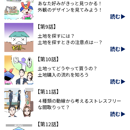
あなた好みがきっと見つかる！
外観のデザインを見てみよう！
読む▶
【第9話】
土地を探すには？
土地を探すときの注意点は…？
読む▶
【第10話】
土地ってどうやって買うの？
土地購入の流れを知ろう
読む▶
【第11話】
４種類の動線から考えるストレスフリー
な間取りって？
読む▶
【第12話】