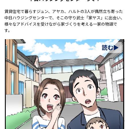
賃貸住宅で暮らすジュン、アヤカ、ハルトの3人が偶然立ち寄った
中日ハウジングセンターで、そこの守り武士「家ヤス」に出会い、
様々なアドバイスを受けながら家づくりを考える一家の物語で
す。
読む▶