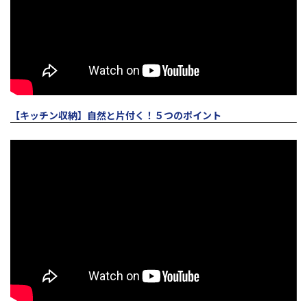
【キッチン収納】自然と片付く！５つのポイント