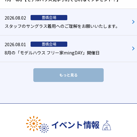
2026.08.02
スタッフのサングラス着用へのご理解をお願いいたします。
2026.08.01
8月の「モデルハウス フリー家mingDAY」開催日
もっと見る
イベント情報