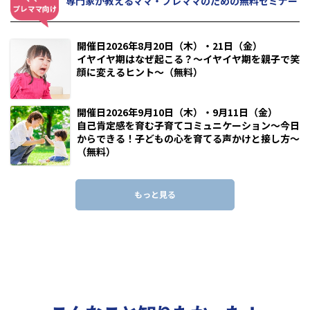
専門家が教えるママ・プレママのための無料セミナー
開催日2026年8月20日（木）・21日（金）
イヤイヤ期はなぜ起こる？～イヤイヤ期を親子で笑
顔に変えるヒント～（無料）
開催日2026年9月10日（木）・9月11日（金）
自己肯定感を育む子育てコミュニケーション～今日
からできる！子どもの心を育てる声かけと接し方～
（無料）
もっと見る