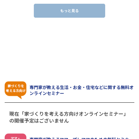
もっと見る
きっと役立つ！
「無料オンラインセミナー」
専門家が教える生活・お金・住宅などに関する無料オ
ンラインセミナー
現在「家づくりを考える方向けオンラインセミナー」
の開催予定はございません