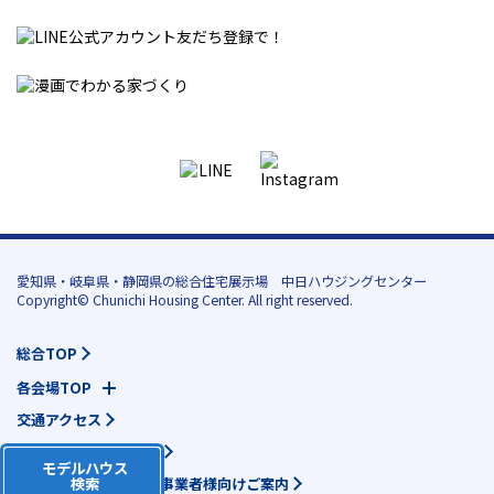
愛知県・岐阜県・静岡県の総合住宅展示場 中日ハウジングセンター
Copyright© Chunichi Housing Center. All right reserved.
総合TOP
各会場TOP
交通アクセス
個人情報保護について
モデルハウス
検索
地域活動団体様・各種事業者様向けご案内