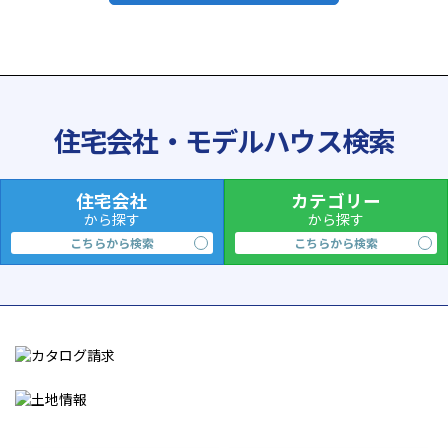
住宅会社・モデルハウス検索
住宅会社
カテゴリー
から探す
から探す
こちらから検索
こちらから検索