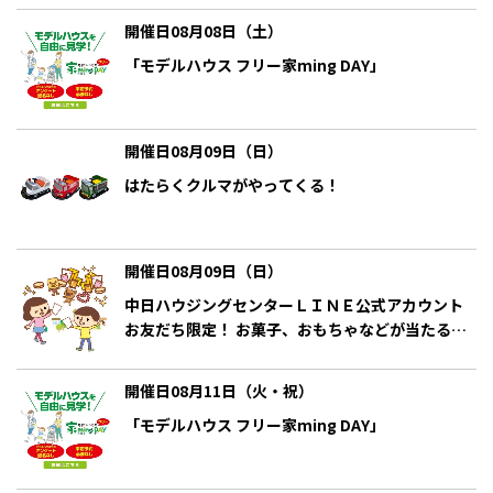
開催日08月08日（土）
「モデルハウス フリー家ming DAY」
開催日08月09日（日）
はたらくクルマがやってくる！
開催日08月09日（日）
中日ハウジングセンターＬＩＮＥ公式アカウント
お友だち限定！ お菓子、おもちゃなどが当たる！
クイズラリーお楽しみ抽選会
開催日08月11日（火・祝）
「モデルハウス フリー家ming DAY」