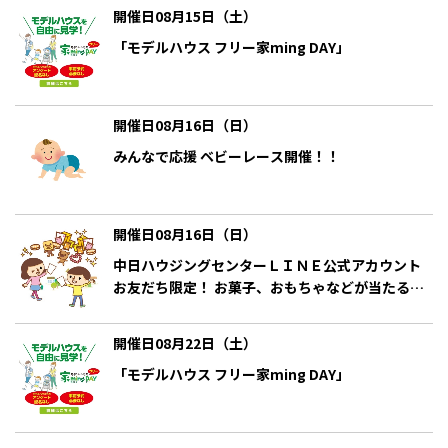
開催日08月15日（土）
「モデルハウス フリー家ming DAY」
開催日08月16日（日）
みんなで応援 ベビーレース開催！！
開催日08月16日（日）
中日ハウジングセンターＬＩＮＥ公式アカウント
お友だち限定！ お菓子、おもちゃなどが当たる！
クイズラリーお楽しみ抽選会
開催日08月22日（土）
「モデルハウス フリー家ming DAY」