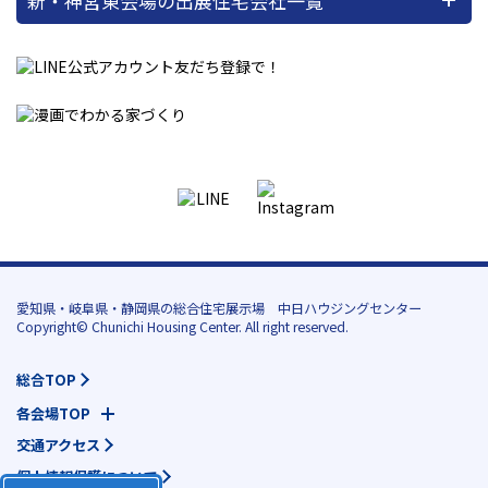
新・神宮東会場の出展住宅会社一覧
愛知県・岐阜県・静岡県の総合住宅展示場 中日ハウジングセンター
Copyright© Chunichi Housing Center. All right reserved.
総合TOP
各会場TOP
交通アクセス
個人情報保護について