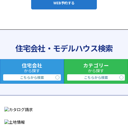
WEB予約する
住宅会社・モデルハウス検索
住宅会社
カテゴリー
から探す
から探す
こちらから検索
こちらから検索