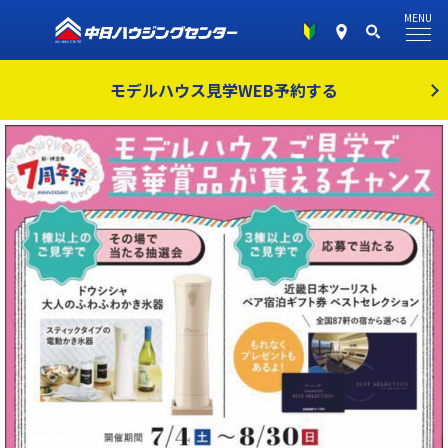
MENU
モデルハウス見学
WEB予約する