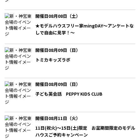
開催日08月08日（土）
★モデルハウスフリー家mingDAY～アンケートな
しで自由に見学！～
開催日08月09日（日）
トミカキッズラボ
開催日08月09日（日）
子ども英会話 PEPPY KIDS CLUB
開催日08月11日（火）
11日(祝火)～15日(土)限定 お盆期間限定のモデル
ハウスご予約キャンペーン