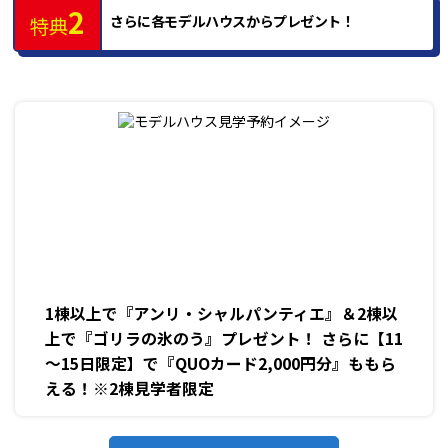
2
さらに各モデルハウスからプレゼント！
特典
1棟以上で『アンリ・シャルパンティエ』＆2棟以
上で『ゴリラの氷のう』プレゼント！ さらに【11
～15日限定】で『QUOカード2,000円分』ももら
える！※2棟見学者限定