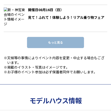
開催日08月16日（日）
見て！ふれて！体験しよう！リアル乗り物フェア
もっと見る
※天候等の事情によりイベント内容を変更・中止する場合もござ
います。
※掲載のイラスト・写真はイメージです。
※お子様のイベント参加は必ず保護者同伴でお願いします。
モデルハウス情報