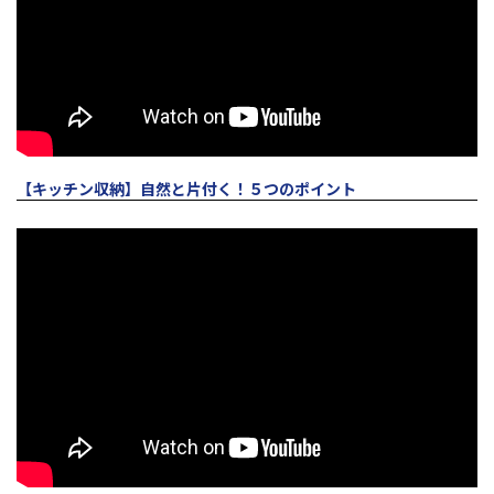
【キッチン収納】自然と片付く！５つのポイント