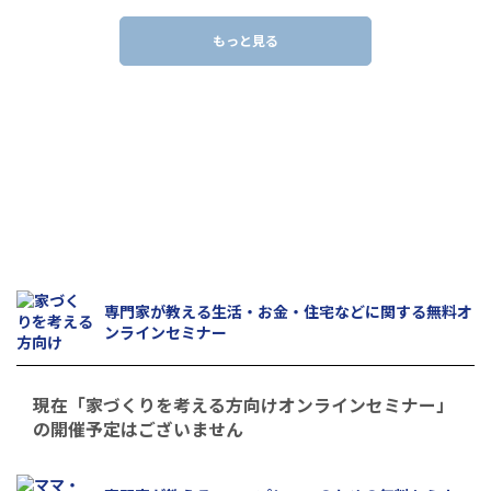
もっと見る
きっと役立つ！
「無料オンラインセミナー」
専門家が教える生活・お金・住宅などに関する無料オ
ンラインセミナー
現在「家づくりを考える方向けオンラインセミナー」
の開催予定はございません