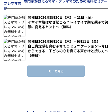
専門家が教えるママ・プレママのための無料セミナー
開催日2026年8月20日（木）・21日（金）
イヤイヤ期はなぜ起こる？～イヤイヤ期を親子で笑
顔に変えるヒント～（無料）
開催日2026年9月10日（木）・9月11日（金）
自己肯定感を育む子育てコミュニケーション～今日
からできる！子どもの心を育てる声かけと接し方～
（無料）
もっと見る