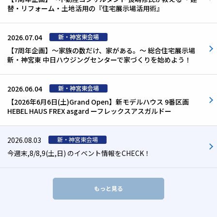
替・リフォーム・土地活用の『住宅展示場活用術』
2026.07.04
【7周年企画】～家族の数だけ、家がある。～ 総合住宅展示場
新・神宮東 中日ハウジングセンターで家づくりを始めよう！
2026.06.04
【2026年6月6日(土)Grand Open】新モデルハウス 9番区画
HEBEL HAUS FREX asgard ーフレックスアスガルドー
2026.08.03
今週末,8/8,9(土,日) のイベント情報をCHECK！
もっと見る