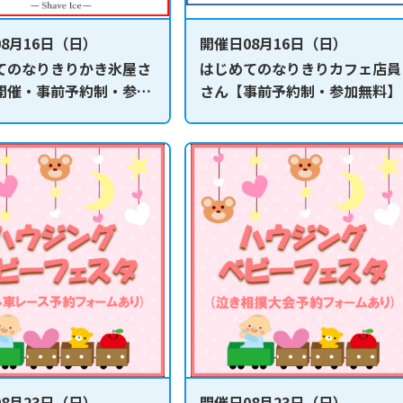
8月16日（日）
開催日08月16日（日）
てのなりきりかき氷屋さ
はじめてのなりきりカフェ店員
開催・事前予約制・参加
さん【事前予約制・参加無料】
8月23日（日）
開催日08月23日（日）