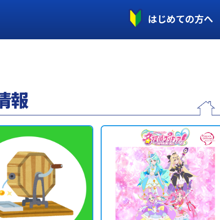
はじめての方へ
情報