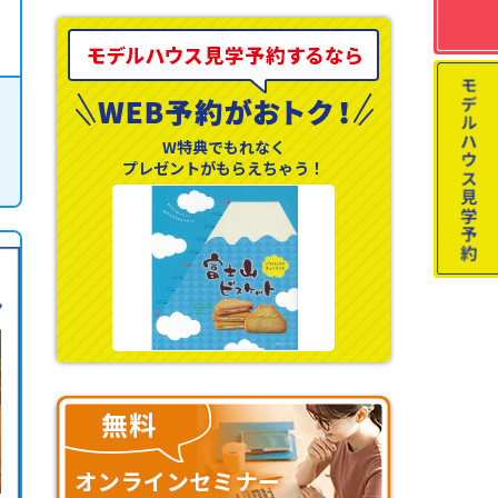
W特典でもれなく
プレゼントがもらえちゃう！