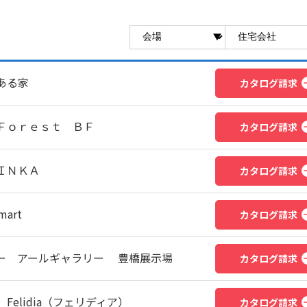
ある家
カタログ請求
Ｆｏｒｅｓｔ ＢＦ
カタログ請求
ＩＮＫＡ
カタログ請求
art
カタログ請求
ー アールギャラリー 豊橋展示場
カタログ請求
elidia（フェリディア）
カタログ請求