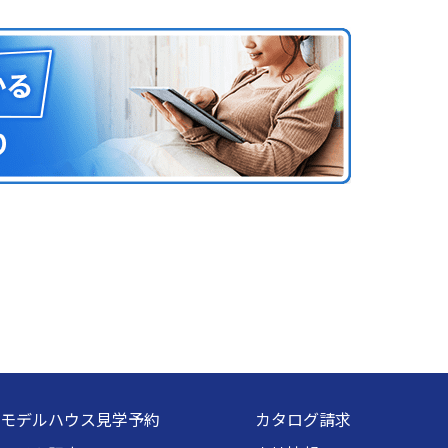
モデルハウス見学予約
カタログ請求