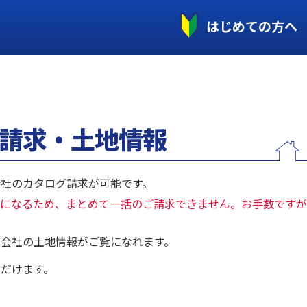
はじめての方へ
請求・土地情報
社のカタログ請求が可能です。
になるため、まとめて一括のご請求できません。お手数ですが
会社の土地情報がご覧になれます。
だけます。