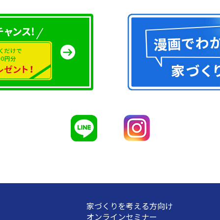
家づくりを考える方向け
オンラインセミナー