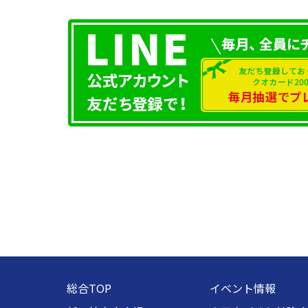
総合TOP
イベント情報