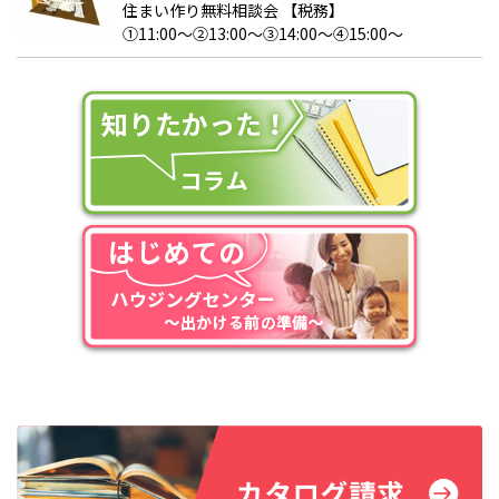
住まい作り無料相談会 【税務】
①11:00～②13:00～③14:00～④15:00～