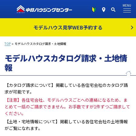
MENU
モデルハウス見学
WEB予約する
TOP
モデルハウスカタログ請求・土地情報
モデルハウスカタログ請求・土地情
報
【カタログ請求について】掲載している各住宅会社のカタログ請
求が可能です。
【注意】各住宅会社、モデルハウスごとへの連絡になるため、ま
とめて一括のご請求できません。お手数ですが1件ずつご請求して
ください。
【土地・宅地情報について】掲載している各住宅会社の土地情報
がご覧になれます。