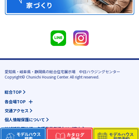
愛知県・岐阜県・静岡県の総合住宅展示場 中日ハウジングセンター
Copyright© Chunichi Housing Center. All right reserved.
総合TOP
各会場TOP
交通アクセス
個人情報保護について
地域活動団体様・各種事業者様向けご案内
モデルハウス
検索