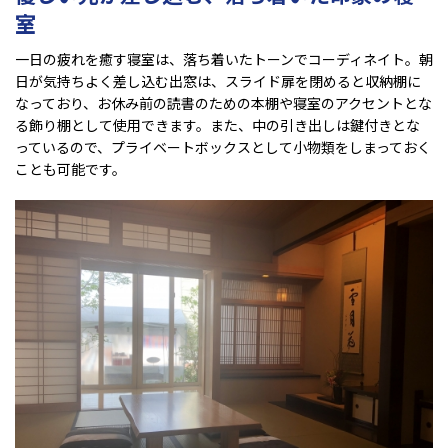
室
一日の疲れを癒す寝室は、落ち着いたトーンでコーディネイト。朝
日が気持ちよく差し込む出窓は、スライド扉を閉めると収納棚に
なっており、お休み前の読書のための本棚や寝室のアクセントとな
る飾り棚として使用できます。また、中の引き出しは鍵付きとな
っているので、プライベートボックスとして小物類をしまっておく
ことも可能です。