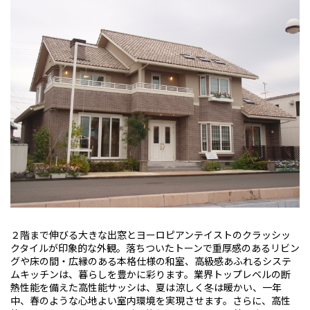
２階まで伸びる大きな出窓とヨーロピアンテイストのクラッシッ
クタイルが印象的な外観。落ちついたトーンで重厚感のあるリビン
グや床の間・広縁のある本格仕様の和室、高級感あふれるシステ
ムキッチンは、暮らしを豊かに彩ります。業界トップレベルの断
熱性能を備えた高性能サッシは、夏は涼しく冬は暖かい、一年
中、春のような心地よい室内環境を実現させます。さらに、高性