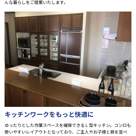
んな暮らしをご提案いたします。
キッチンワークをもっと快適に
ゆったりとした作業スペースを確保できるＬ型キッチン。コンロも
使いやすいレイアウトとなっており、ご主人やお子様と肩を並べ