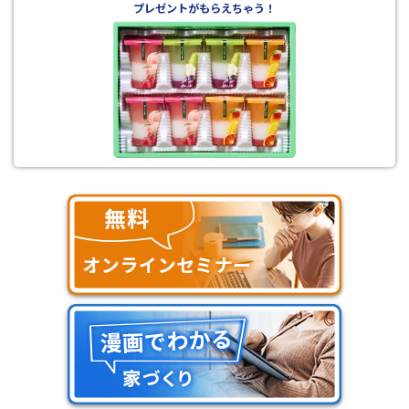
プレゼントがもらえちゃう！