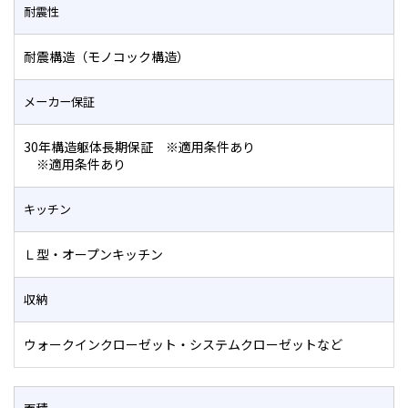
耐震性
耐震構造（モノコック構造）
メーカー保証
30年構造躯体長期保証 ※適用条件あり
※適用条件あり
キッチン
Ｌ型・オープンキッチン
収納
ウォークインクローゼット・システムクローゼットなど