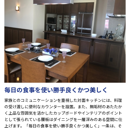
毎日の食事を使い勝手良くかつ美しく
家族とのコミュニケーションを重視した対面キッチンには、料理
の受け渡しに便利なカウンターを設置。また、無垢材のあたたか
く上品な雰囲気を活かしたカップボードやインテリアのポイント
として張られている腰板はダイニングを一層深みのある空間に仕
上げます。「毎日の食事を使い勝手良くかつ美しく」一条は、そ