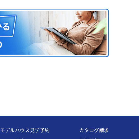
モデルハウス見学予約
カタログ請求