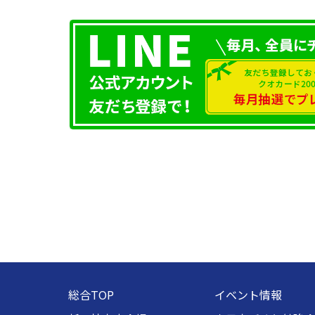
総合TOP
イベント情報