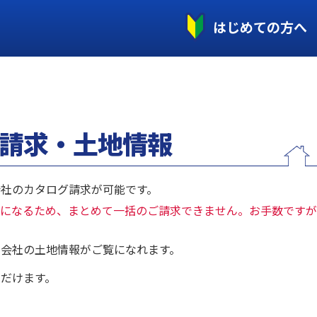
はじめての方へ
請求・土地情報
社のカタログ請求が可能です。
になるため、まとめて一括のご請求できません。お手数ですが
会社の土地情報がご覧になれます。
だけます。