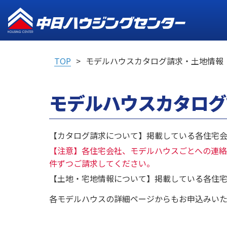
TOP
モデルハウスカタログ請求・土地情報
モデルハウスカタログ
【カタログ請求について】掲載している各住宅会
【注意】各住宅会社、モデルハウスごとへの連絡
件ずつご請求してください。
【土地・宅地情報について】掲載している各住宅
各モデルハウスの詳細ページからもお申込みいた