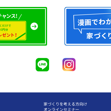
家づくりを考える方向け
オンラインセミナー