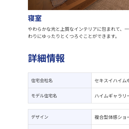
寝室
やわらかな光と上質なインテリアに包まれて、
わりにゆったりとくつろぐことができます。
詳細情報
セキスイハイム
住宅会社名
ハイムギャラリ
モデル住宅名
複合型体感ショ
デザイン