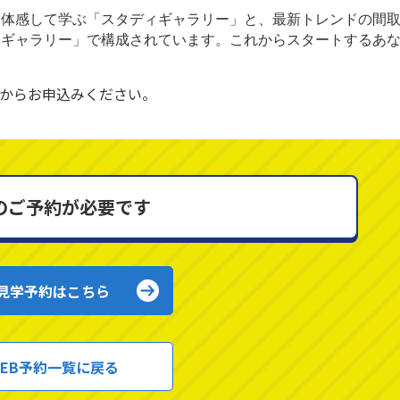
て体感して学ぶ「スタディギャラリー」と、最新トレンドの間
アギャラリー」で構成されています。これからスタートするあ
からお申込みください。
のご予約が必要です
見学予約はこちら
EB予約一覧に戻る