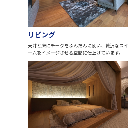
リビング
天井と床にチークをふんだんに使い、贅沢なス
ームをイメージさせる空間に仕上げています。