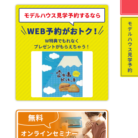
W特典でもれなく
プレゼントがもらえちゃう！