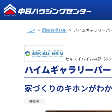
TOP
岡崎会場TOP
ハイムギャラリーパ
セキスイハイム中部（株
ハイムギャラリーパー
家づくりのキホンがわ
鉄骨系