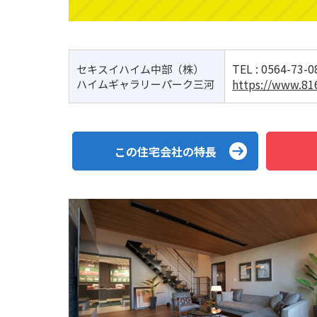
TEL :
0564-73-0
セキスイハイム中部（株）
https://www.81
ハイムギャラリーパーク三河
この住宅会社の特長