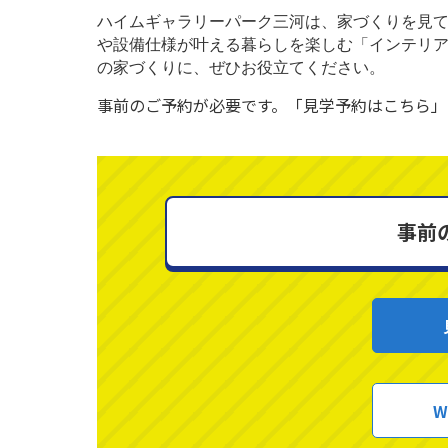
ハイムギャラリーパーク三河は、家づくりを見
や設備仕様が叶える暮らしを楽しむ「インテリ
の家づくりに、ぜひお役立てください。
事前のご予約が必要です。「見学予約はこちら」
事前
W