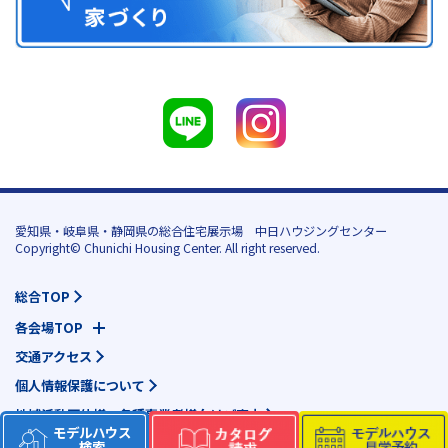
愛知県・岐阜県・静岡県の総合住宅展示場 中日ハウジングセンター
Copyright© Chunichi Housing Center. All right reserved.
総合TOP
各会場TOP
交通アクセス
個人情報保護について
地域活動団体様・各種事業者様向けご案内
モデルハウス
検索