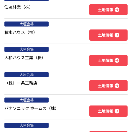
住友林業（株）
土地情報
大垣会場
積水ハウス（株）
土地情報
大垣会場
大和ハウス工業（株）
土地情報
大垣会場
（株）一条工務店
土地情報
大垣会場
パナソニック ホームズ（株）
土地情報
大垣会場