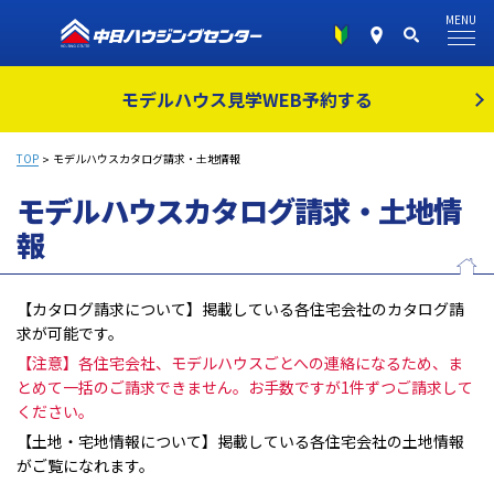
MENU
モデルハウス見学
WEB予約する
TOP
モデルハウスカタログ請求・土地情報
モデルハウスカタログ請求・土地情
報
【カタログ請求について】掲載している各住宅会社のカタログ請
求が可能です。
【注意】各住宅会社、モデルハウスごとへの連絡になるため、ま
とめて一括のご請求できません。お手数ですが1件ずつご請求して
ください。
【土地・宅地情報について】掲載している各住宅会社の土地情報
がご覧になれます。