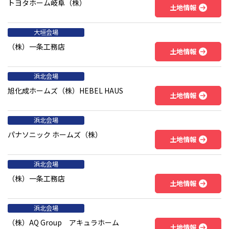
トヨタホーム岐阜（株）
土地情報
大垣会場
（株）一条工務店
土地情報
浜北会場
旭化成ホームズ（株）HEBEL HAUS
土地情報
浜北会場
パナソニック ホームズ（株）
土地情報
浜北会場
（株）一条工務店
土地情報
浜北会場
（株）AQ Group アキュラホーム
土地情報