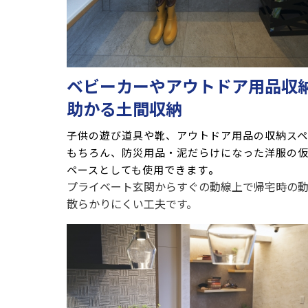
ベビーカーやアウトドア用品収
助かる土間収納
子供の遊び道具や靴、アウトドア用品の収納スペ
もちろん、防災用品・泥だらけになった洋服の
ペースとしても使用できます
。
プライベート玄関からすぐの動線上で帰宅時の
散らかりにくい工夫です。