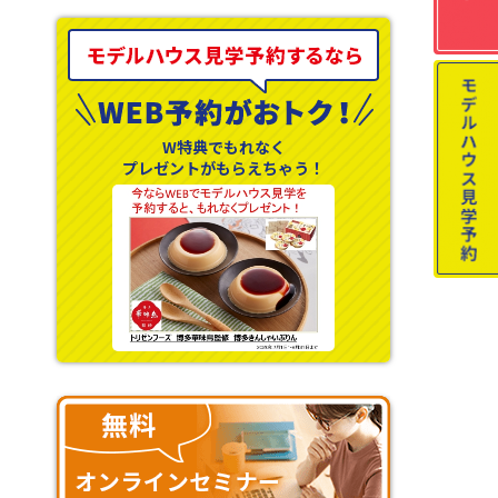
W特典でもれなく
プレゼントがもらえちゃう！