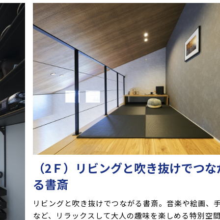
（2Ｆ）リビングと吹き抜けでつな
る書斎
リビングと吹き抜けでつながる書斎。音楽や絵画、
など、リラックスして大人の趣味を楽しめる特別空