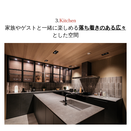
3.
Kitchen
家族やゲストと一緒に楽しめる
落ち着きのある広々
とした空間