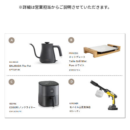
※詳細は営業担当からご説明させていただきます。