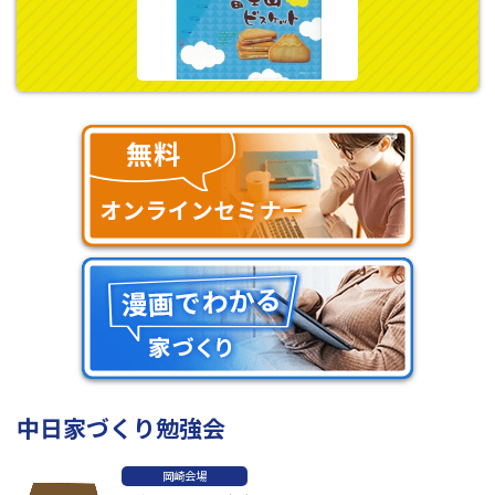
中日家づくり勉強会
岡崎会場