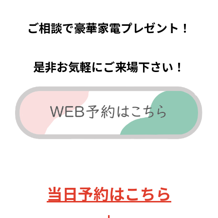
ご相談で豪華家電プレゼント！
是非お気軽にご来場下さい！
当日予約はこちら