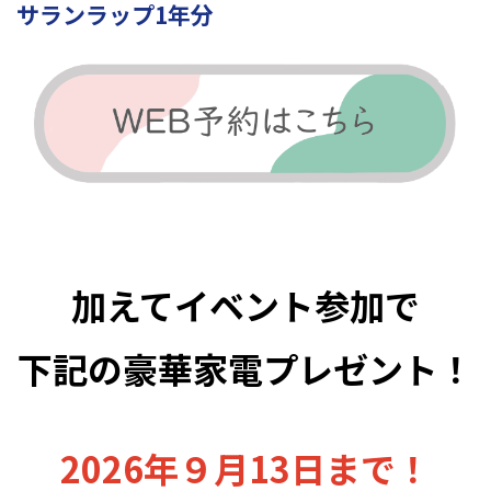
サランラップ1年分
加えてイベント参加で
下記の豪華家電プレゼント！
2026年９月13日まで！