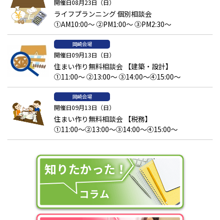
開催日08月23日（日）
ライフプランニング 個別相談会
①AM10:00～ ②PM1:00～ ③PM2:30～
岡崎会場
開催日09月13日（日）
住まい作り無料相談会 【建築・設計】
①11:00～ ②13:00～ ③14:00～④15:00～
岡崎会場
開催日09月13日（日）
住まい作り無料相談会 【税務】
①11:00～②13:00～③14:00～④15:00～