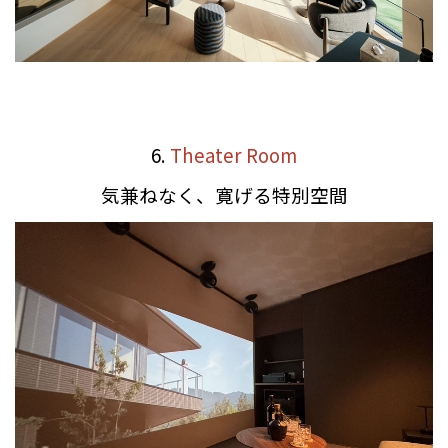
6.
Theater Room
気兼ねなく、寛げる特別空間