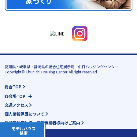
愛知県・岐阜県・静岡県の総合住宅展示場 中日ハウジングセンター
Copyright© Chunichi Housing Center. All right reserved.
総合TOP
各会場TOP
交通アクセス
個人情報保護について
地域活動団体様・各種事業者様向けご案内
モデルハウス
検索