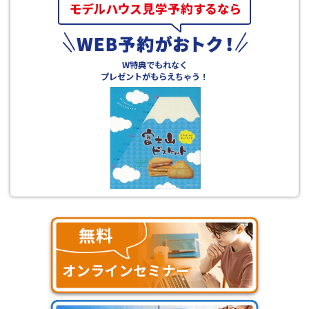
W特典でもれなく
プレゼントがもらえちゃう！