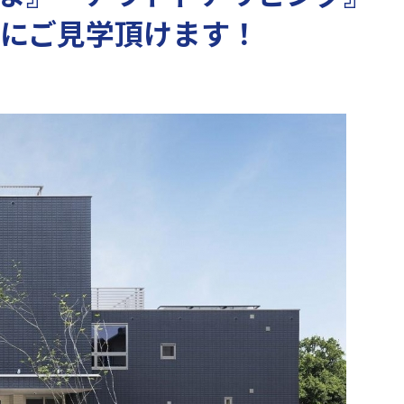
にご見学頂けます！