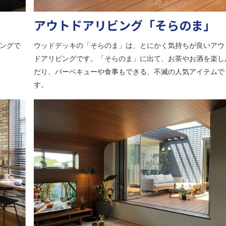
アウトドアリビング「そらのま」
ングで
ウッドデッキの「そらのま」は、とにかく気持ちが良いアウ
ドアリビングです。「そらのま」に出て、お茶やお酒を楽し
だり、バーベキューや食事もできる、不滅の人気アイテムで
す。