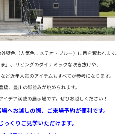
の外壁色（人気色：メテオ・ブルー）に目を奪われます。
のま」、リビングのダイナミックな吹き抜けや、
納など近年人気のアイテムもすべてが参考になります。
豊橋、豊川の街並みが眺められます。
アイデア満載の展示場です。ぜひお越しください！
示場へお越しの際、ご来場予約が便利です。
じっくりご見学いただけます。