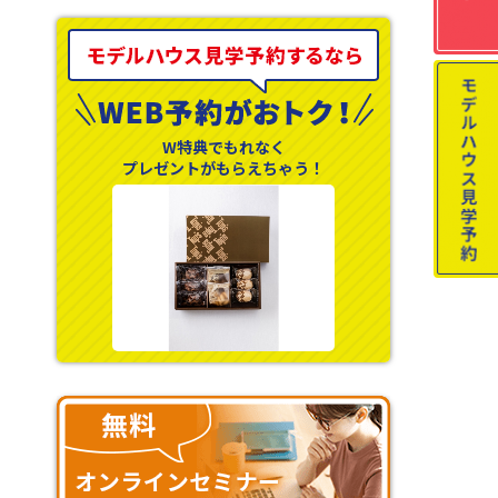
W特典でもれなく
プレゼントがもらえちゃう！