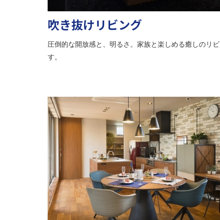
吹き抜けリビング
圧倒的な開放感と、明るさ。家族と楽しめる癒しのリビ
す。