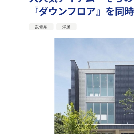
『ダウンフロア』を同時
鉄骨系
洋風