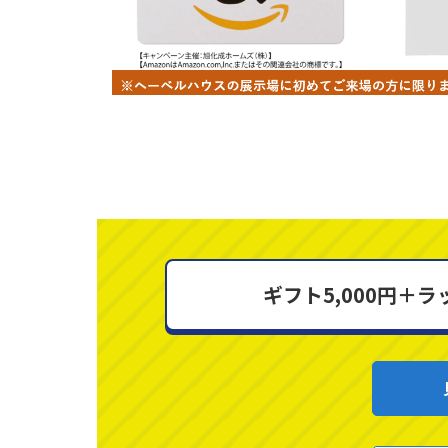
ギフト5,000円＋