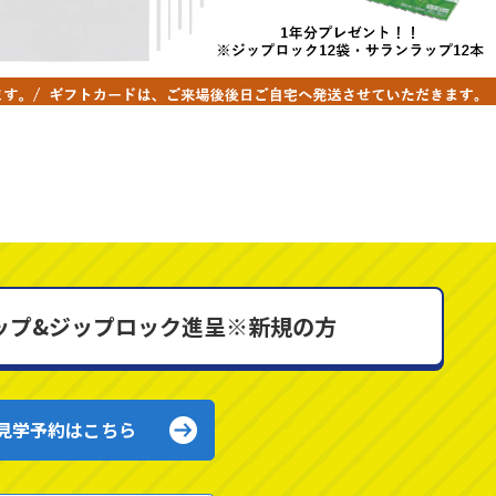
ラップ&ジップロック進呈※新規の方
見学予約はこちら