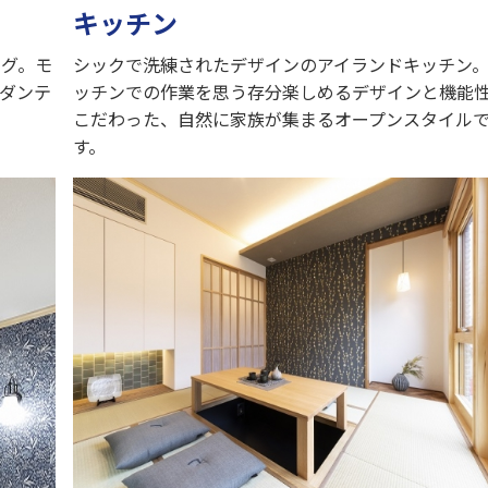
キッチン
ング。モ
シックで洗練されたデザインのアイランドキッチン
ダンテ
ッチンでの作業を思う存分楽しめるデザインと機能
こだわった、自然に家族が集まるオープンスタイル
す。