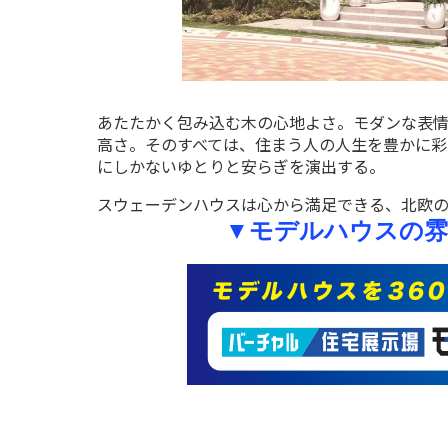
あたたかく包み込む木の心地よさ。モダンな表
高さ。そのすべては、住まう人の人生を豊かに
にしかないゆとりと安らぎを演出する。
スウェーデンハウスは心から満足できる、北欧の
▼
モデルハウス
の雰