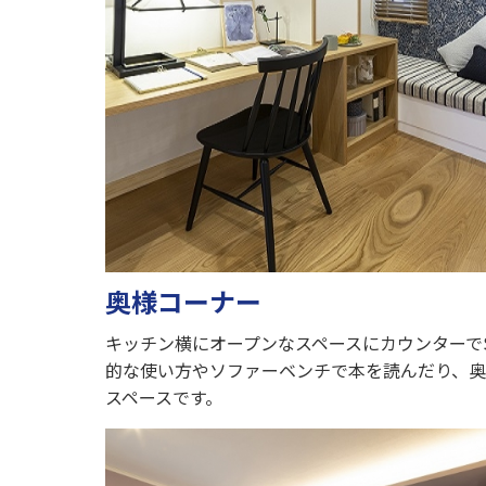
奥様コーナー
キッチン横にオープンなスペースにカウンターでS
的な使い方やソファーベンチで本を読んだり、
スペースです。