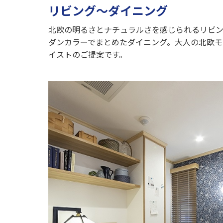
リビング～ダイニング
北欧の明るさとナチュラルさを感じられるリビ
ダンカラーでまとめたダイニング。大人の北欧モ
イストのご提案です。