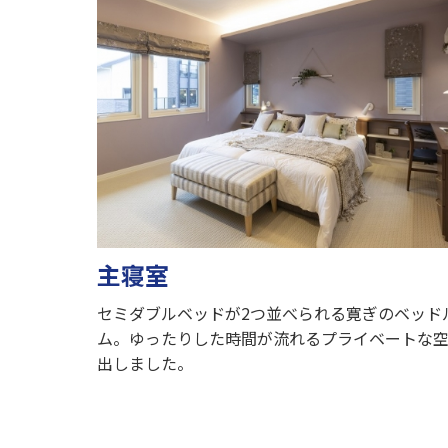
主寝室
セミダブルベッドが2つ並べられる寛ぎのベッド
ム。ゆったりした時間が流れるプライベートな
出しました。