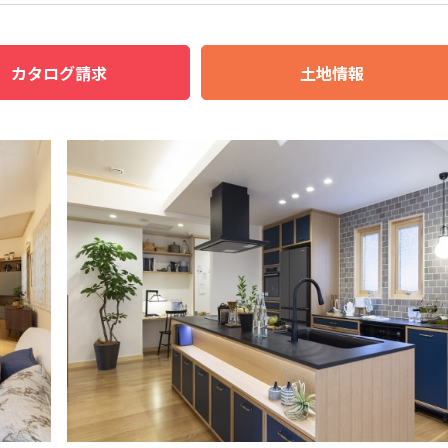
カタログ請求
土地情報