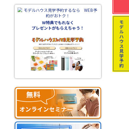
W特典でもれなく
プレゼントがもらえちゃう！