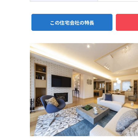
この住宅会社の特長