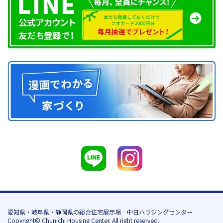
愛知県・岐阜県・静岡県の総合住宅展示場 中日ハウジングセンター
Copyright© Chunichi Housing Center. All right reserved.