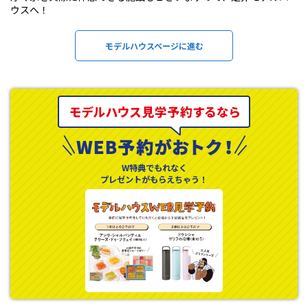
ウスへ！
モデルハウスページに進む
W特典でもれなく
プレゼントがもらえちゃう！