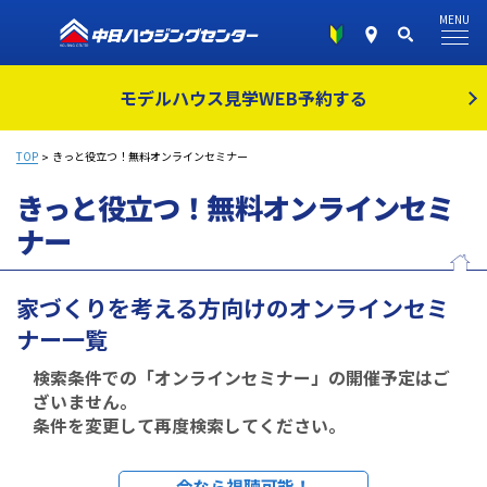
MENU
モデルハウス見学
WEB予約する
TOP
きっと役立つ！無料オンラインセミナー
きっと役立つ！無料オンラインセミ
ナー
家づくりを考える方向けのオンラインセミ
ナー一覧
検索条件での「オンラインセミナー」の開催予定はご
ざいません。
条件を変更して再度検索してください。
今なら視聴可能！