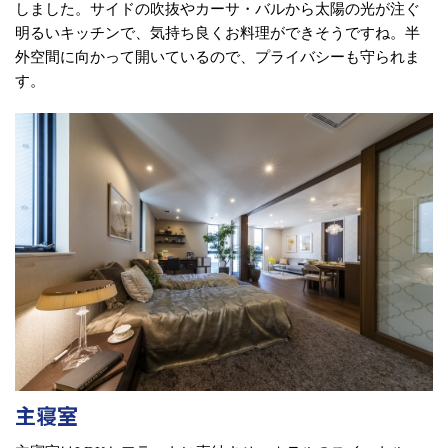
しました。サイドの吹抜やカーサ・バルから太陽の光が注ぐ
明るいキッチンで、気持ち良くお料理ができそうですね。半
外空間に向かって開いているので、プライバシーも守られま
す。
主寝室