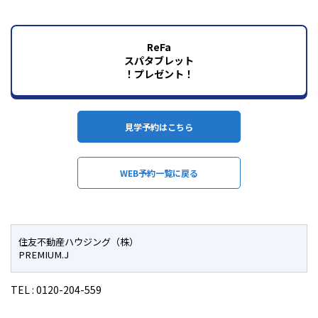
ReFa
スパタブレット
！プレゼント！
見学予約はこちら
WEB予約一覧に戻る
住友不動産ハウジング（株）
PREMIUM.J
TEL :
0120-204-559