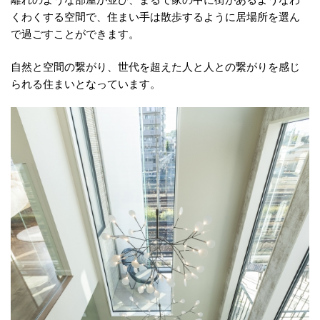
離れのような部屋が並び、まるで家の中に街があるようなわ
くわくする空間で、住まい手は散歩するように居場所を選ん
で過ごすことができます。
自然と空間の繋がり、世代を超えた人と人との繋がりを感じ
られる住まいとなっています。