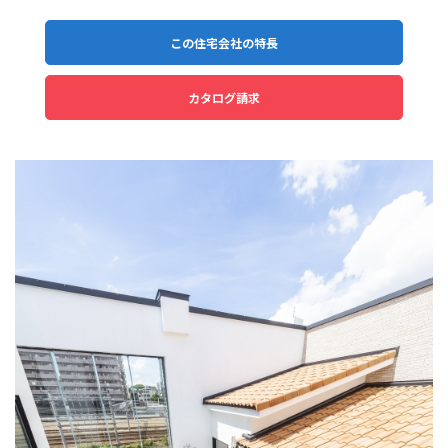
この住宅会社の特長
カタログ請求