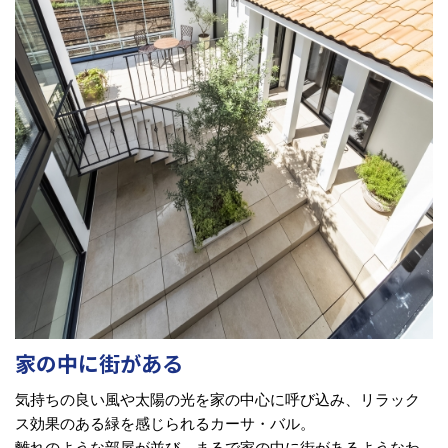
家の中に街がある
気持ちの良い風や太陽の光を家の中心に呼び込み、リラック
ス効果のある緑を感じられるカーサ・バル。