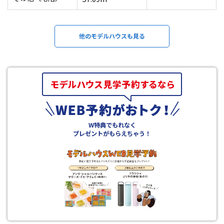
他のモデルハウスも見る
W特典でもれなく
プレゼントがもらえちゃう！