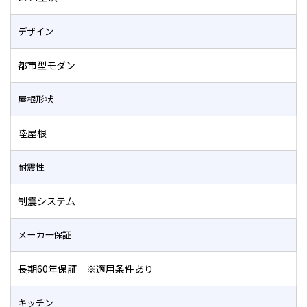
デザイン
都市型モダン
屋根形状
陸屋根
耐震性
制震システム
メーカー保証
長期60年保証 ※適用条件あり
キッチン