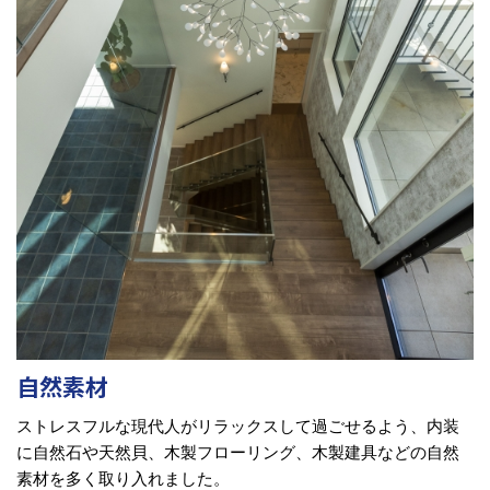
自然素材
ストレスフルな現代人がリラックスして過ごせるよう、内装
に自然石や天然貝、木製フローリング、木製建具などの自然
素材を多く取り入れました。