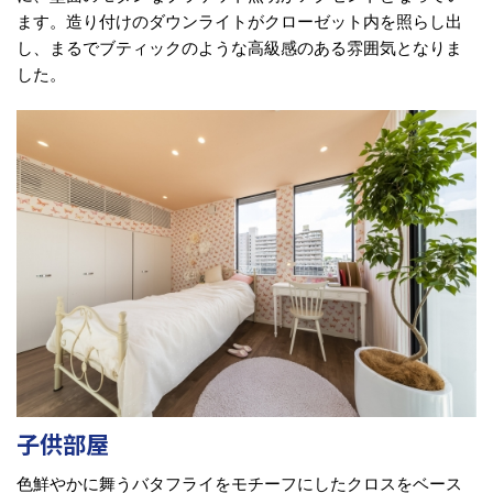
ます。造り付けのダウンライトがクローゼット内を照らし出
し、まるでブティックのような高級感のある雰囲気となりま
した。
子供部屋
色鮮やかに舞うバタフライをモチーフにしたクロスをベース