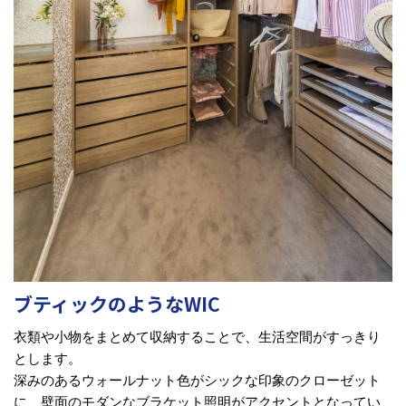
ブティックのようなWIC
衣類や小物をまとめて収納することで、生活空間がすっきり
とします。
深みのあるウォールナット色がシックな印象のクローゼット
に、壁面のモダンなブラケット照明がアクセントとなってい