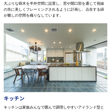
大ぶりな樹木を半外空間に設置し、窓や開口部を通じて視線
の先に美しくフレーミングされるように計画し、点在する緑
が癒しの空間を織りなしています。
キッチン
キッチンは家族みんなで囲んで調理しやすいアイランド型と