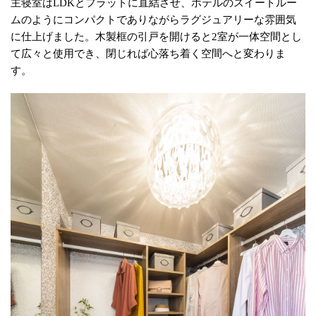
主寝室はLDKとフラットに直結させ、ホテルのスイートルー
ムのようにコンパクトでありながらラグジュアリーな雰囲気
に仕上げました。木製框の引戸を開けると2室が一体空間とし
て広々と使用でき、閉じれば心落ち着く空間へと変わりま
す。