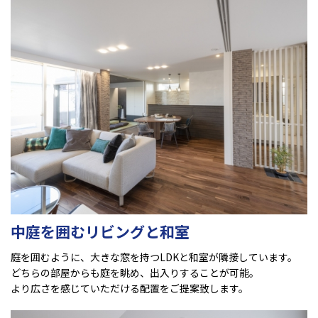
中庭を囲むリビングと和室
庭を囲むように、大きな窓を持つLDKと和室が隣接しています。
どちらの部屋からも庭を眺め、出入りすることが可能。
より広さを感じていただける配置をご提案致します。