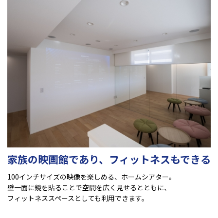
家族の映画館であり、フィットネスもできる
100インチサイズの映像を楽しめる、ホームシアター。
壁一面に鏡を貼ることで空間を広く見せるとともに、
フィットネススペースとしても利用できます。