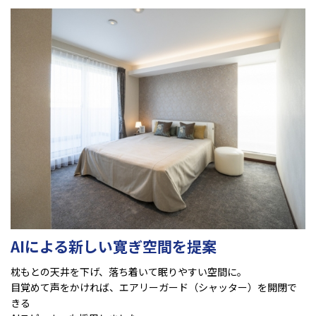
AIによる新しい寛ぎ空間を提案
枕もとの天井を下げ、落ち着いて眠りやすい空間に。
目覚めて声をかければ、エアリーガード（シャッター）を開閉で
きる