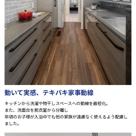
動いて実感、テキパキ家事動線
キッチンから洗濯や物干しスペースへの動線を最短化。
また、洗面台を脱衣室から分離し
年頃のお子様が入浴中でも他の家族が遠慮なく使えるよう配慮し
ました。