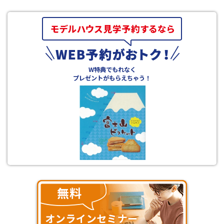
W特典でもれなく
プレゼントがもらえちゃう！