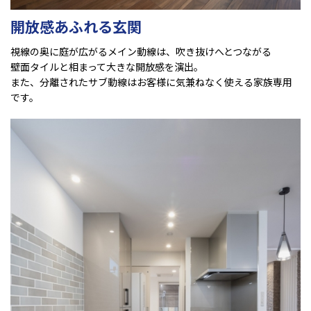
開放感あふれる玄関
視線の奥に庭が広がるメイン動線は、吹き抜けへとつながる
壁面タイルと相まって大きな開放感を演出。
また、分離されたサブ動線はお客様に気兼ねなく使える家族専用
です。