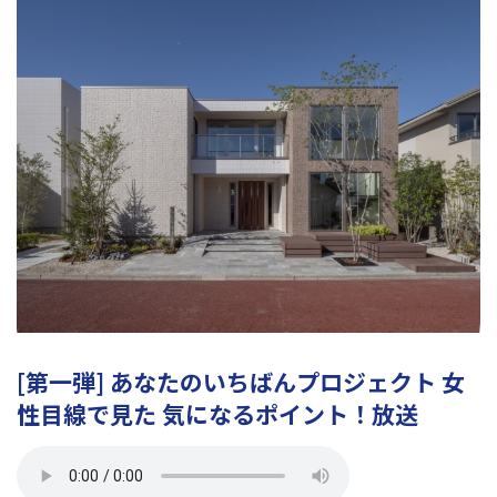
[第一弾] あなたのいちばんプロジェクト 女
性目線で見た 気になるポイント！放送