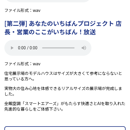
ファイル形式：wav
[第二弾] あなたのいちばんプロジェクト 店
長・営業のここがいちばん！放送
ファイル形式：wav
住宅展示場のモデルハウスはサイズが大きくて参考にならないと
思っている方へ。
実物大の住み心地を体感できるリアルサイズの展示場が完成しま
した。
全館空調「スマートエアーズ」がもたらす快適さとAIを取り入れた
先進的な暮らしをご体感下さい。