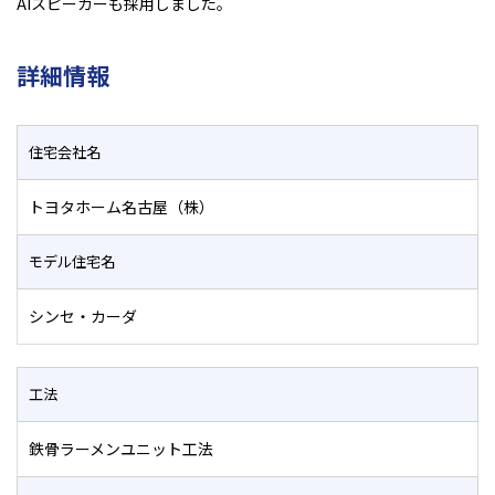
AIスピーカーも採用しました。
詳細情報
住宅会社名
トヨタホーム名古屋（株）
モデル住宅名
シンセ・カーダ
工法
鉄骨ラーメンユニット工法