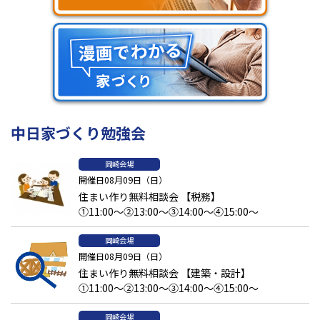
中日家づくり勉強会
岡崎会場
開催日08月09日（日）
住まい作り無料相談会 【税務】
①11:00～②13:00～③14:00～④15:00～
岡崎会場
開催日08月09日（日）
住まい作り無料相談会 【建築・設計】
①11:00～②13:00～③14:00～④15:00～
岡崎会場