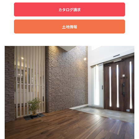
カタログ請求
土地情報