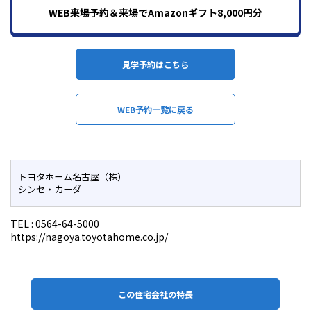
WEB来場予約＆来場でAmazonギフト8,000円分
見学予約はこちら
WEB予約一覧に戻る
トヨタホーム名古屋（株）
シンセ・カーダ
TEL :
0564-64-5000
https://nagoya.toyotahome.co.jp/
この住宅会社の特長