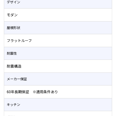
デザイン
モダン
屋根形状
フラットルーフ
耐震性
耐震構造
メーカー保証
60年長期保証 ※適用条件あり
キッチン