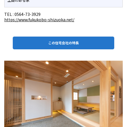
土間のある家
TEL :
0564-73-3929
https://www.fukukobo-shizuoka.net/
この住宅会社の特長