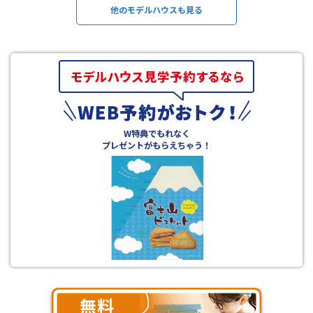
他のモデルハウスも見る
W特典でもれなく
プレゼントがもらえちゃう！