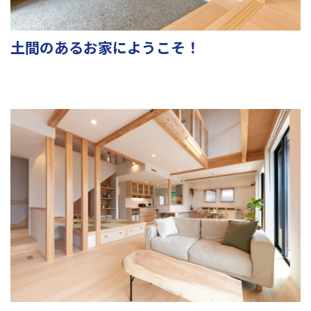
土間のあるお家にようこそ！