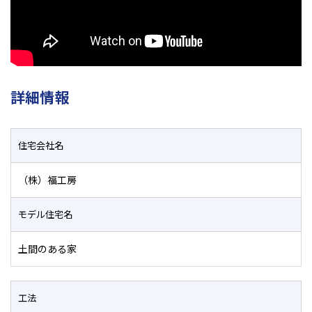
詳細情報
住宅会社名
（株）福工房
モデル住宅名
土間のある家
工法