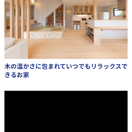
木の温かさに包まれていつでもリラックスで
きるお家