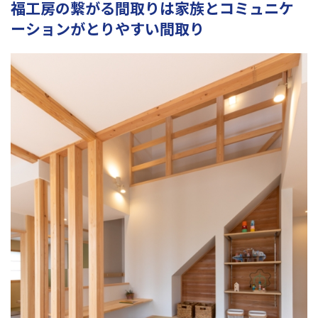
福工房の繋がる間取りは家族とコミュニケ
ーションがとりやすい間取り