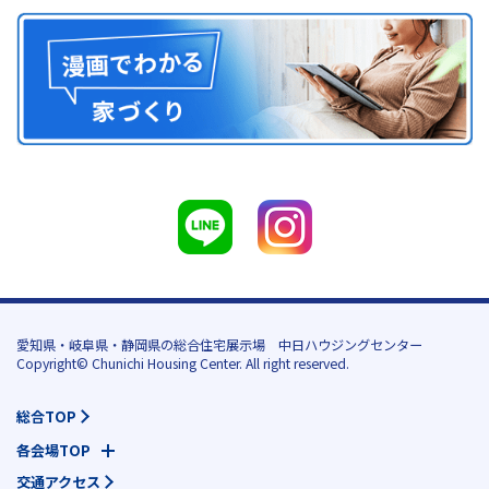
愛知県・岐阜県・静岡県の総合住宅展示場 中日ハウジングセンター
Copyright© Chunichi Housing Center. All right reserved.
総合TOP
各会場TOP
交通アクセス