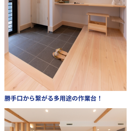
勝手口から繋がる多用途の作業台！