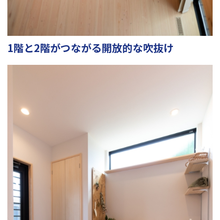
1階と2階がつながる開放的な吹抜け