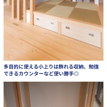
多目的に使える小上りは飾れる収納、勉強
できるカウンターなど使い勝手◎