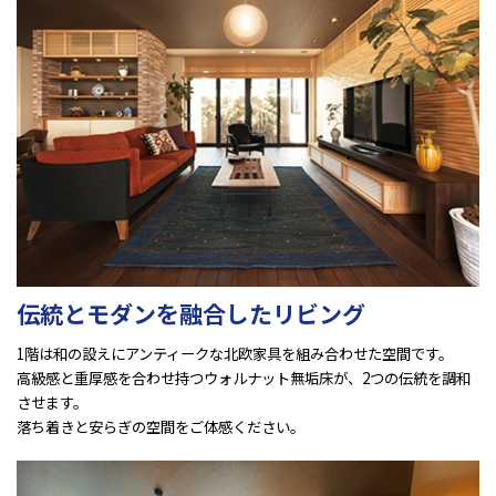
伝統とモダンを融合したリビング
1階は和の設えにアンティークな北欧家具を組み合わせた空間です。
高級感と重厚感を合わせ持つウォルナット無垢床が、2つの伝統を調和
させます。
落ち着きと安らぎの空間をご体感ください。