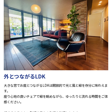
外とつながるLDK
大きな窓でお庭とつながるLDKは開放的で光と風と緑を存分に味わえま
す。
座り心地の良いチェアで緑を眺めながら、ゆったりと流れる時間をご体
感ください。