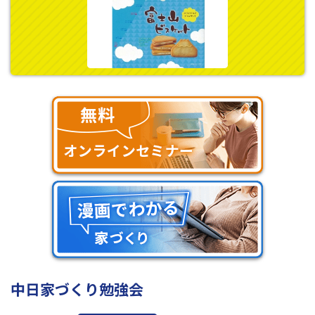
中日家づくり勉強会