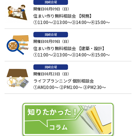
岡崎会場
開催日08月09日（日）
住まい作り無料相談会 【税務】
①11:00～②13:00～③14:00～④15:00～
岡崎会場
開催日08月09日（日）
住まい作り無料相談会 【建築・設計】
①11:00～②13:00～③14:00～④15:00～
岡崎会場
開催日08月23日（日）
ライフプランニング 個別相談会
①AM10:00～ ②PM1:00～ ③PM2:30～