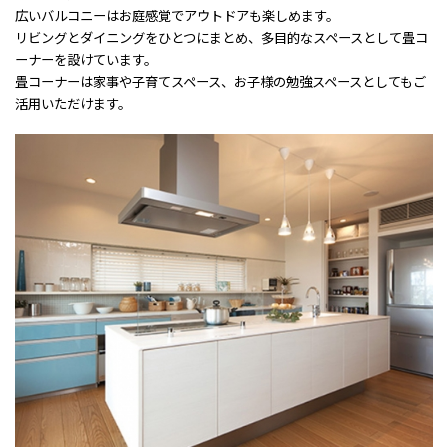
広いバルコニーはお庭感覚でアウトドアも楽しめます。
リビングとダイニングをひとつにまとめ、多目的なスペースとして畳コ
ーナーを設けています。
畳コーナーは家事や子育てスペース、お子様の勉強スペースとしてもご
活用いただけます。