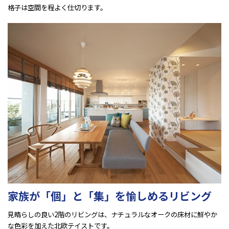
格子は空間を程よく仕切ります。
家族が「個」と「集」を愉しめるリビング
見晴らしの良い2階のリビングは、ナチュラルなオークの床材に鮮やか
な色彩を加えた北欧テイストです。