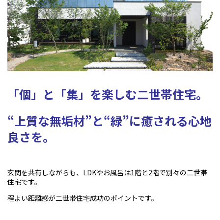
「個」と「集」を楽しむ二世帯住宅。
“上質な無垢材”と“緑”に癒される心地
良さを。
玄関を共有しながらも、LDKやお風呂は1階と2階で別々の二世帯
住宅です。
程よい距離感が二世帯住宅成功のポイントです。