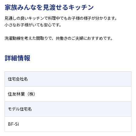
家族みんなを見渡せるキッチン
見通しの良いキッチンで料理中でもお子様の様子が分かります。
小さなお子様がいても安心です。
洗濯動線を考えた間取りで、共働きのご夫婦におすすめです。
詳細情報
住宅会社名
住友林業（株）
モデル住宅名
BF-Si