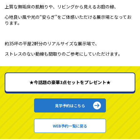
上質な無垢床の肌触りや、リビングから見えるお庭の緑、
心地良い風や光の“安らぎ”をご体感いただける展示場となってお
ります。
約35坪の平屋2軒分のリアルサイズな展示場で、
ストレスのない動線も間取りのご参考にしていただけます。
★今話題の豪華3点セットをプレゼント★
見学予約はこちら
WEB予約一覧に戻る