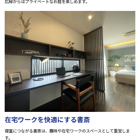
広緑からはプライベートなお庭を楽しめます。
在宅ワークを快適にする書斎
寝室につながる書斎は、趣味や在宅ワークのスペースとして重宝しま
す。