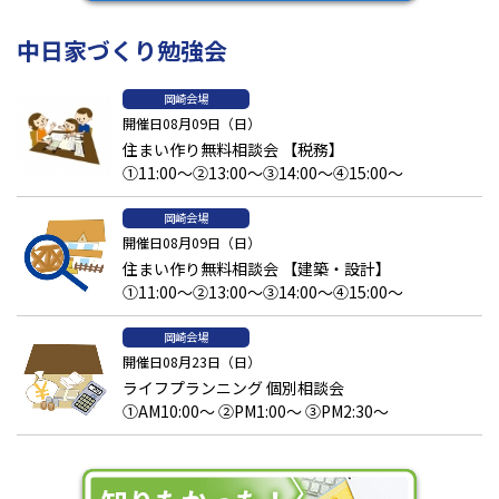
中日家づくり勉強会
岡崎会場
開催日08月09日（日）
住まい作り無料相談会 【税務】
①11:00～②13:00～③14:00～④15:00～
岡崎会場
開催日08月09日（日）
住まい作り無料相談会 【建築・設計】
①11:00～②13:00～③14:00～④15:00～
岡崎会場
開催日08月23日（日）
ライフプランニング 個別相談会
①AM10:00～ ②PM1:00～ ③PM2:30～