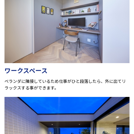
ワークスペース
ベランダに隣接しているため仕事がひと段落したら、外に出てリ
ラックスする事ができます。