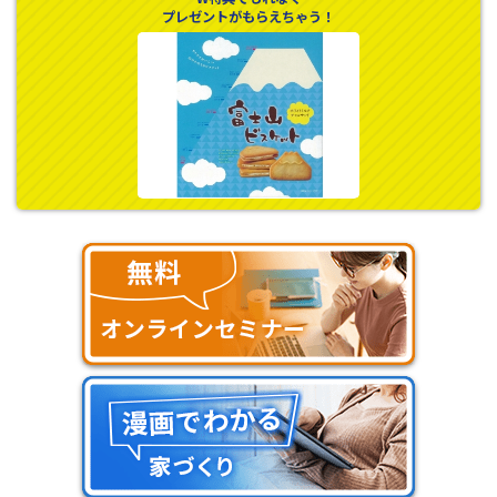
プレゼントがもらえちゃう！