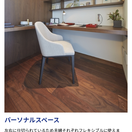
パーソナルスペース
左右に仕切られているため夫婦それぞれフレキシブルに使えま