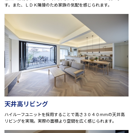
す。また、ＬＤＫ隣接のため家族の気配を感じられます。
天井高リビング
ハイルーフユニットを採用することで高さ３０４０ｍｍの天井高
リビングを実現。実際の面積より空間を広く感じられます。