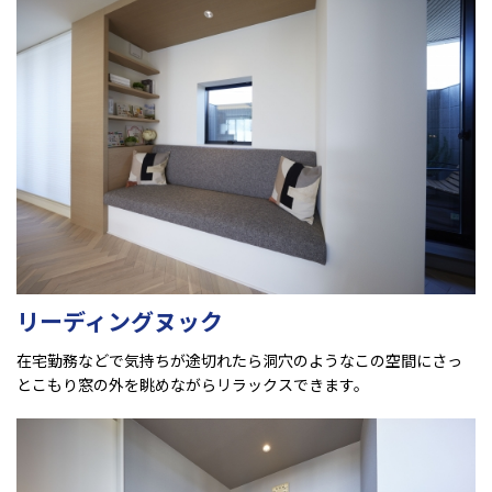
リーディングヌック
在宅勤務などで気持ちが途切れたら洞穴のようなこの空間にさっ
とこもり窓の外を眺めながらリラックスできます。