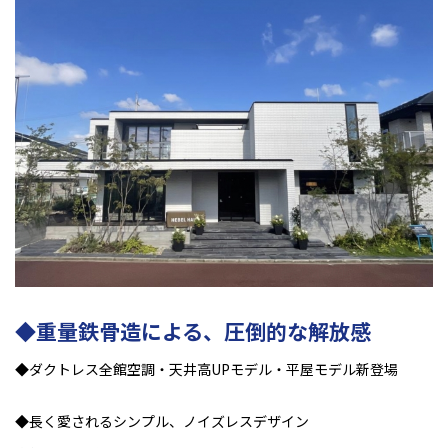
◆重量鉄骨造による、圧倒的な解放感
◆ダクトレス全館空調・天井高UPモデル・平屋モデル新登場
◆長く愛されるシンプル、ノイズレスデザイン