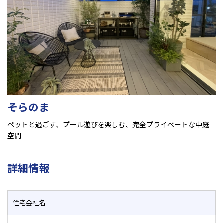
そらのま
ペットと過ごす、プール遊びを楽しむ、完全プライべートな中庭
空間
詳細情報
住宅会社名