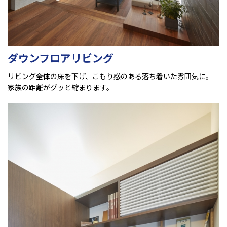
ダウンフロアリビング
リビング全体の床を下げ、こもり感のある落ち着いた雰囲気に。
家族の距離がグッと縮まります。