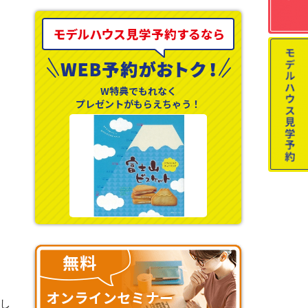
W特典でもれなく
プレゼントがもらえちゃう！
し