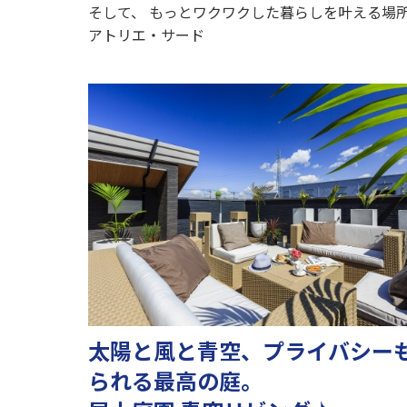
そして、 もっとワクワクした暮らしを叶える場
アトリエ・サード
太陽と風と青空、プライバシー
られる最高の庭。