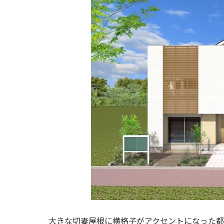
大きな切妻屋根に横格子がアクセントになった