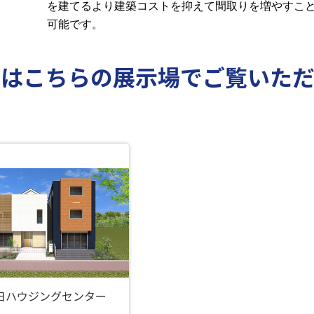
を建てるより建築コストを抑えて間取りを増やすこ
可能です。
家はこちらの展示場でご覧いた
日ハウジングセンター