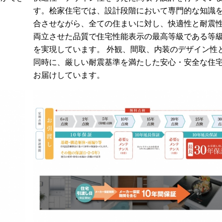
す。桧家住宅では、設計段階において専門的な知識
合させながら、全ての住まいに対し、快適性と耐震
両立させた品質で住宅性能表示の最高等級である等
を実現しています。 外観、間取、内装のデザイン性
同時に、厳しい耐震基準を満たした安心・安全な住
お届けしています。