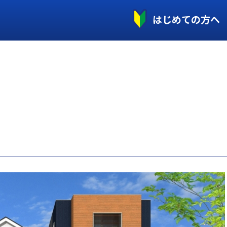
はじめての方へ