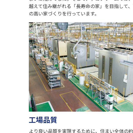
越えて住み継がれる「長寿命の家」を目指して、
の高い家づくりを行っています。
工場品質
より良い品質を実現するために、住まい全体の約