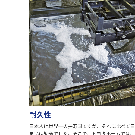
耐久性
日本人は世界一の長寿国ですが、それに比べて
まいは短命でした。そこで、トヨタホームでは