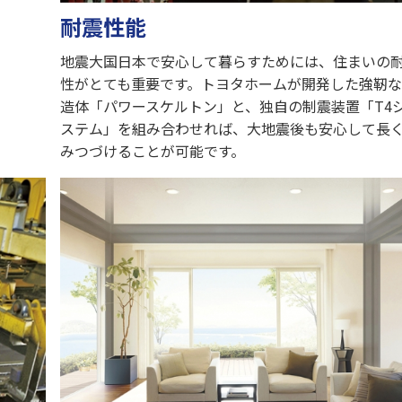
耐震性能
地震大国日本で安心して暮らすためには、住まいの
性がとても重要です。トヨタホームが開発した強靭
造体「パワースケルトン」と、独自の制震装置「T4
ステム」を組み合わせれば、大地震後も安心して長
みつづけることが可能です。