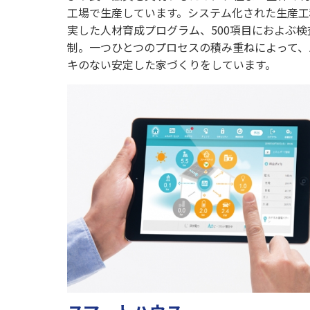
工場で生産しています。システム化された生産工
実した人材育成プログラム、500項目におよぶ検
制。一つひとつのプロセスの積み重ねによって、
キのない安定した家づくりをしています。