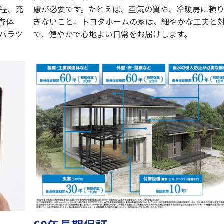
程、充
慮が必要です。たとえば、空気の質や、冷暖房に頼
査体
ぎないこと。トヨタホームの家は、細やかな工夫と
バラツ
で、健やかで心地よい日常をお届けします。