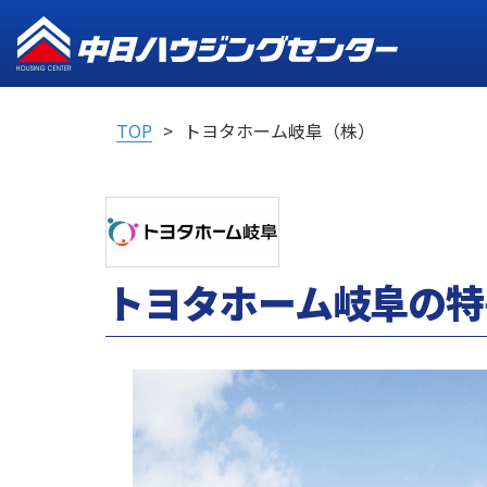
TOP
トヨタホーム岐阜（株）
トヨタホーム岐阜の特