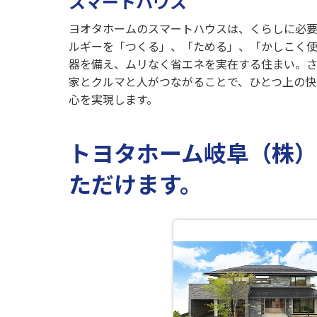
スマートハウス
ヨオタホームのスマートハウスは、くらしに必
ルギーを「つくる」、「ためる」、「かしこく
器を備え、ムリなく省エネを実在する住まい。
家とクルマと人がつながることで、ひとつ上の快
心を実現します。
トヨタホーム岐阜（株
ただけます。