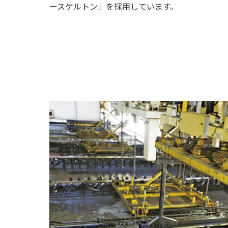
ースケルトン」を採用しています。