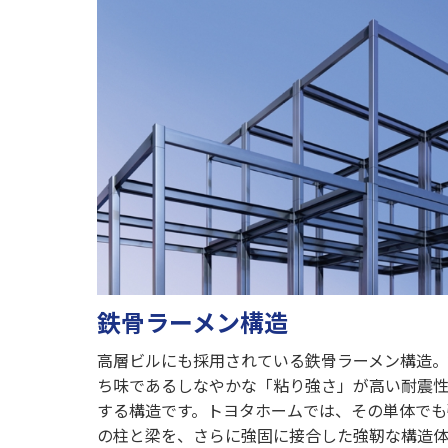
鉄骨ラーメン構造
高層ビルにも採用されている鉄骨ラーメン構造
ち味であるしなやかな「粘り強さ」が高い耐震
する構造です。トヨタホームでは、その単体でも
の柱と梁を、さらに強固に接合した強靭な構造