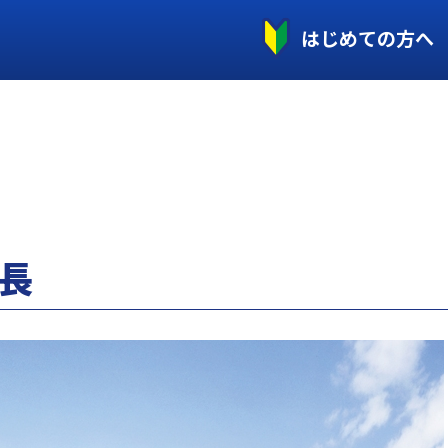
はじめての方へ
長