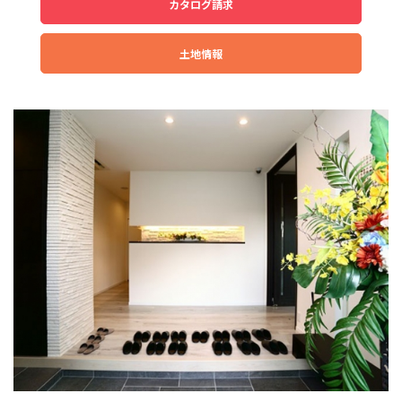
カタログ請求
土地情報