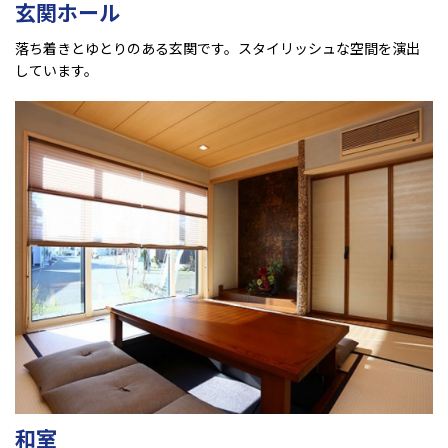
玄関ホール
落ち着きとゆとりのある玄関です。スタイリッシュな空間を演出
しています。
和室