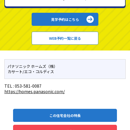
見学予約はこちら
WEB予約一覧に戻る
パナソニック ホームズ（株）
カサート/エコ・コルディス
TEL :
053-581-0087
https://homes.panasonic.com/
この住宅会社の特長