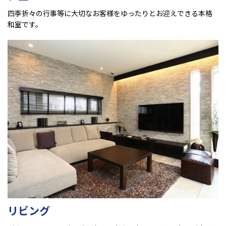
四季折々の行事等に大切なお客様をゆったりとお迎えできる本格
和室です。
リビング