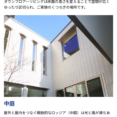
ダウンフロアーリビングは床面の高さを変えることで空間が広く
ゆったり区切られ、ご家族のくつろぎの場所です。
中庭
屋外と屋内をつなぐ開放的なロッジア（中庭）は光と風が満ちあ