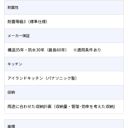
耐震性
耐震等級3（標準仕様）
メーカー保証
構造35年・防水30年（最長60年） ※適用条件あり
キッチン
アイランドキッチン（パナソニック製）
収納
用途に合わせた収納計画（収納量・管理･効率を考えた収納)
面積