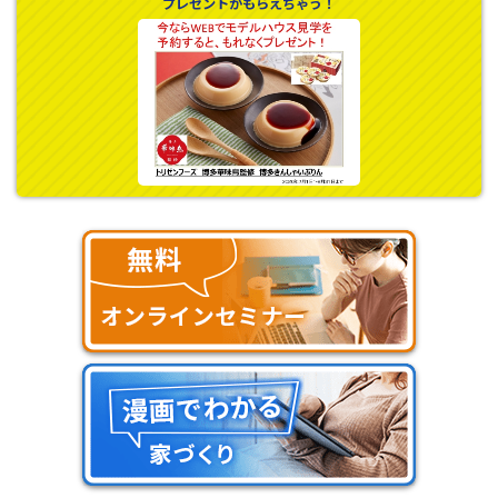
プレゼントがもらえちゃう！