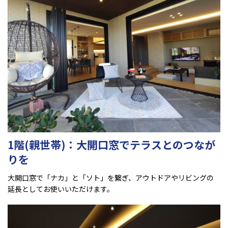
1階(親世帯)：大開口窓でテラスとのつなが
りを
大開口窓で「ナカ」と「ソト」を繋ぎ、アウトドアやリビングの
延長としてお使いいただけます。