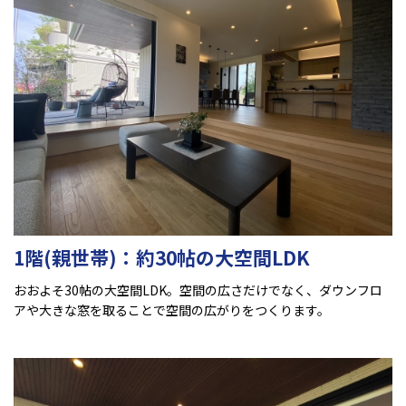
1階(親世帯)：約30帖の大空間LDK
おおよそ30帖の大空間LDK。空間の広さだけでなく、ダウンフロ
アや大きな窓を取ることで空間の広がりをつくります。