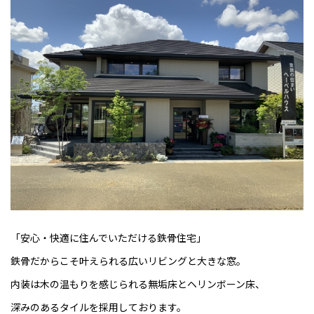
「安心・快適に住んでいただける鉄骨住宅」
鉄骨だからこそ叶えられる広いリビングと大きな窓。
内装は木の温もりを感じられる無垢床とヘリンボーン床、
深みのあるタイルを採用しております。