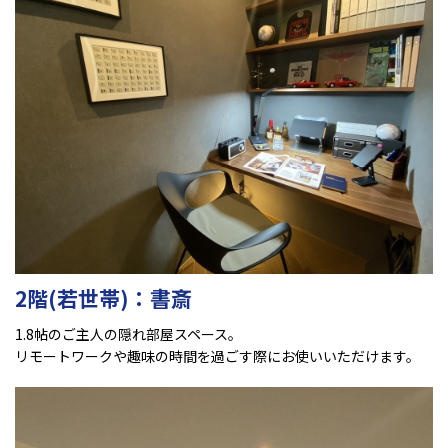
2階(若世帯)：書斎
1.8帖のご主人の隠れ部屋スペース。
リモートワークや趣味の時間を過ごす際にお使いいただけます。