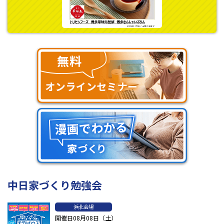
中日家づくり勉強会
浜北会場
開催日08月08日（土）