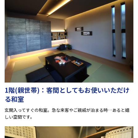
1階(親世帯)：客間としてもお使いいただけ
る和室
玄関入ってすぐの和室。急な来客やご親戚が泊まる時…あると嬉
しい空間です。