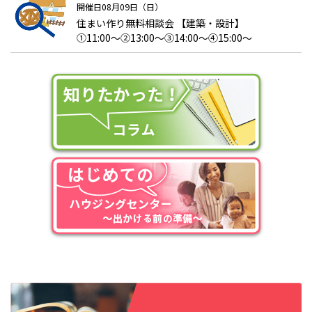
開催日08月09日（日）
住まい作り無料相談会 【建築・設計】
①11:00～②13:00～③14:00～④15:00～