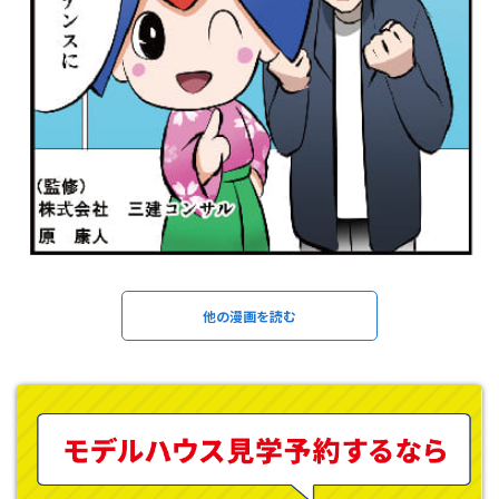
他の漫画を読む