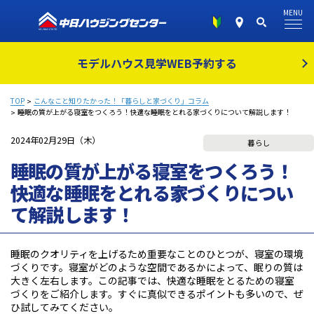
MENU
モデルハウス見学
WEB予約する
TOP
こんなこと知りたかった！「暮らしと家づくり」コラム
睡眠の質が上がる寝室をつくろう！快適な睡眠をとれる家づくりについて解説します！
2024年02月29日（木）
暮らし
睡眠の質が上がる寝室をつくろう！
快適な睡眠をとれる家づくりについ
て解説します！
睡眠のクオリティを上げるため重要なことのひとつが、寝室の環境
づくりです。寝室がどのような空間であるかによって、眠りの質は
大きく左右します。この記事では、快適な睡眠をとるための寝室
づくりをご紹介します。すぐに真似できるポイントも多いので、ぜ
ひ試してみてください。