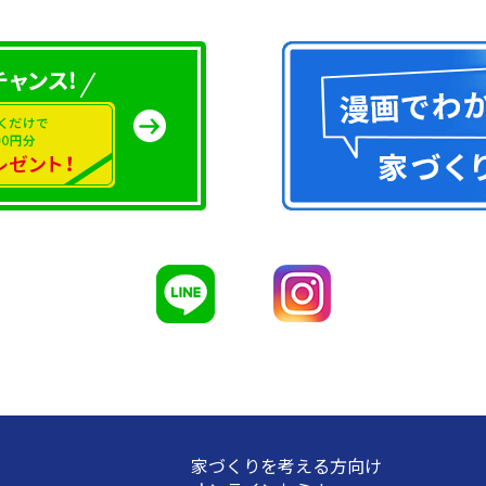
家づくりを考える方向け