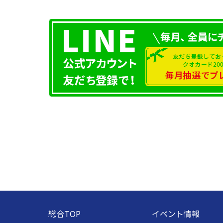
総合TOP
イベント情報