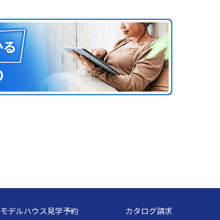
モデルハウス見学予約
カタログ請求