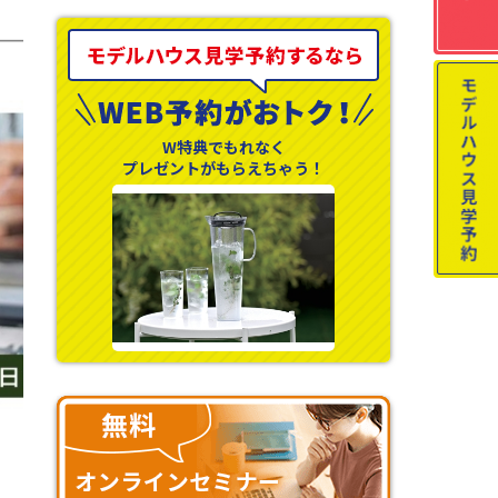
W特典でもれなく
プレゼントがもらえちゃう！