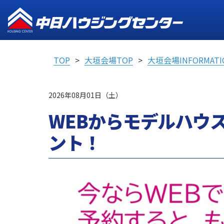
TOP
大垣会場TOP
大垣会場INFORMATI
2026年08月01日（土）
WEBからモデルハウ
ント！