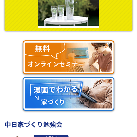
中日家づくり勉強会