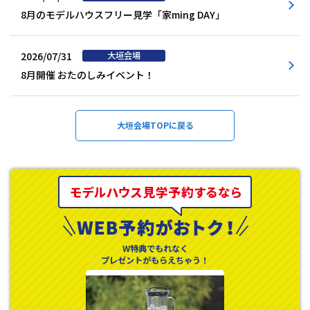
8月のモデルハウスフリー見学「家ming DAY」
2026/07/31
8月開催 おたのしみイベント！
大垣会場TOPに戻る
W特典でもれなく
プレゼントがもらえちゃう！