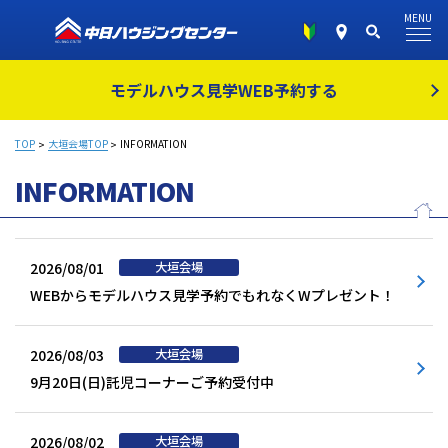
MENU
モデルハウス見学
WEB予約する
TOP
大垣会場TOP
INFORMATION
INFORMATION
2026/08/01
WEBからモデルハウス見学予約でもれなくWプレゼント！
2026/08/03
9月20日(日)託児コーナーご予約受付中
2026/08/02