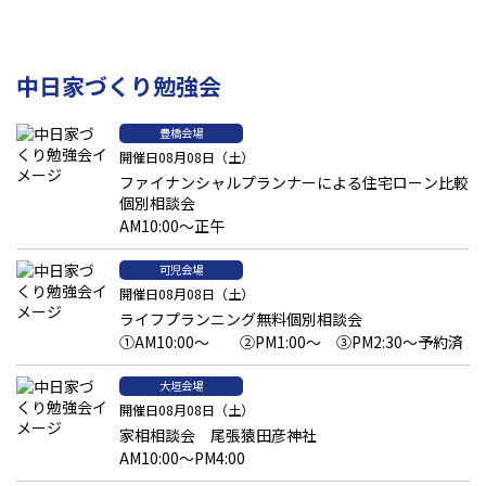
中日家づくり勉強会
豊橋会場
開催日08月08日（土）
ファイナンシャルプランナーによる住宅ローン比較
個別相談会
AM10:00～正午
可児会場
開催日08月08日（土）
ライフプランニング無料個別相談会
①AM10:00～ ②PM1:00～ ③PM2:30～予約済
大垣会場
開催日08月08日（土）
家相相談会 尾張猿田彦神社
AM10:00～PM4:00