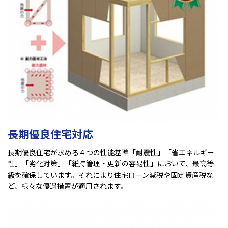
長期優良住宅対応
長期優良住宅が求める４つの性能基準「耐震性」「省エネルギー
性」「劣化対策」「維持管理・更新の容易性」において、最高等
級を確保しています。それにより住宅ローン減税や固定資産税な
ど、様々な優遇措置が適用されます。