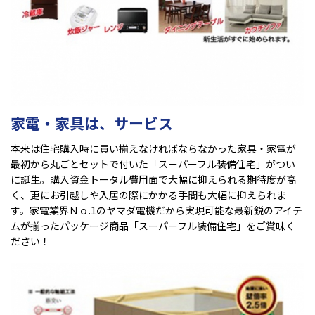
家電・家具は、サービス
本来は住宅購入時に買い揃えなければならなかった家具・家電が
最初から丸ごとセットで付いた「スーパーフル装備住宅」がつい
に誕生。購入資金トータル費用面で大幅に抑えられる期待度が高
く、更にお引越しや入居の際にかかる手間も大幅に抑えられま
す。家電業界Ｎｏ.1のヤマダ電機だから実現可能な最新鋭のアイテ
ムが揃ったパッケージ商品「スーパーフル装備住宅」をご賞味く
ださい！