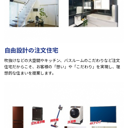
自由設計の注文住宅
吹抜けなどの大空間やキッチン、バスルームのこだわりなど注文
住宅だからこそ、お客様の「想い」や「こだわり」を実現し、理
想的な住まいを提案します。