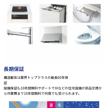
長期保証
構造躯体は業界トップクラスの最長60年保
設備保証も10年間無料サポートでIHなどの住宅設備が部品交換か
ら作業費まで10年間無料で何度でも受けられます。