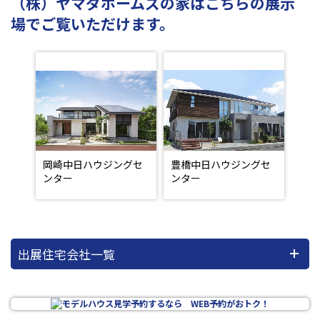
（株）ヤマダホームズの家はこちらの展示
場でご覧いただけます。
岡崎中日ハウジングセ
豊橋中日ハウジングセ
ンター
ンター
出展住宅会社一覧