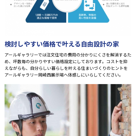
検討しやすい価格で叶える自由設計の家
アールギャラリーでは注文住宅の費用の分かりにくさを解消するた
め、坪数毎の分かりやすい価格設定にしております。コストを抑
えながらも、自分らしい暮らしを叶える住まいづくりのヒントを
アールギャラリー岡崎西展示場へ体感しにいらしてください。