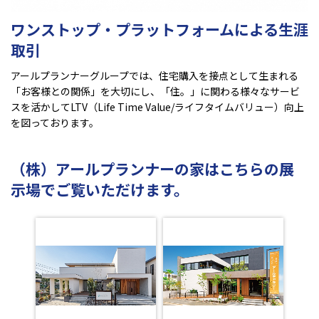
ワンストップ・プラットフォームによる生涯
取引
アールプランナーグループでは、住宅購入を接点として生まれる
「お客様との関係」を大切にし、「住。」に関わる様々なサービ
スを活かしてLTV（Life Time Value/ライフタイムバリュー）向上
を図っております。
（株）アールプランナーの家はこちらの展
示場でご覧いただけます。