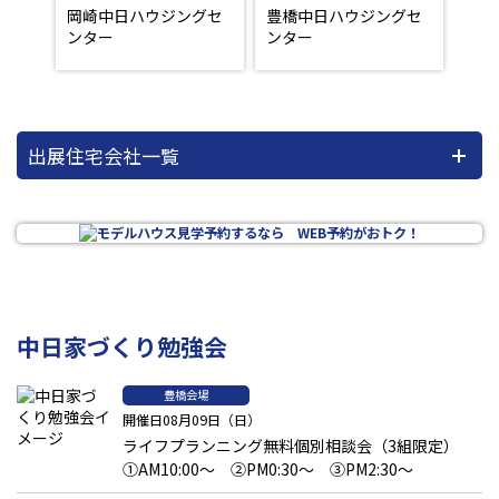
岡崎中日ハウジングセ
豊橋中日ハウジングセ
ンター
ンター
出展住宅会社一覧
中日家づくり勉強会
豊橋会場
開催日08月09日（日）
ライフプランニング無料個別相談会（3組限定）
①AM10:00～ ②PM0:30～ ③PM2:30～