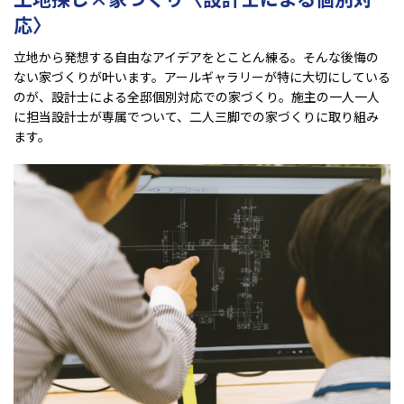
応〉
立地から発想する自由なアイデアをとことん練る。そんな後悔の
ない家づくりが叶います。アールギャラリーが特に大切にしている
のが、設計士による全邸個別対応での家づくり。施主の一人一人
に担当設計士が専属でついて、二人三脚での家づくりに取り組み
ます。