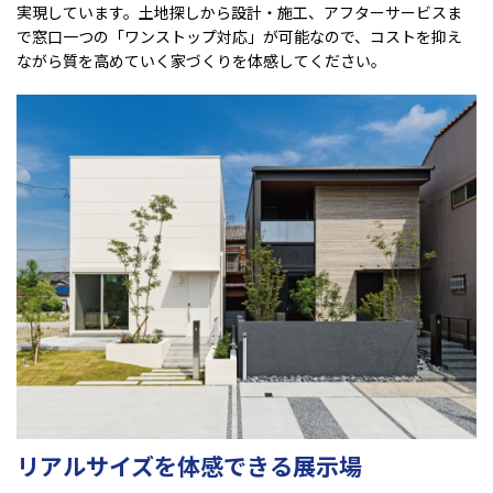
実現しています。土地探しから設計・施工、アフターサービスま
で窓口一つの「ワンストップ対応」が可能なので、コストを抑え
ながら質を高めていく家づくりを体感してください。
リアルサイズを体感できる展示場