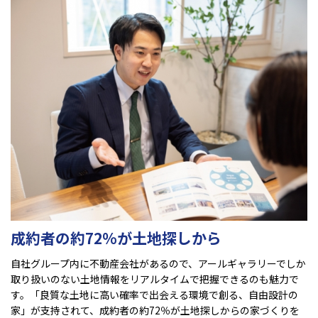
成約者の約72％が土地探しから
自社グループ内に不動産会社があるので、アールギャラリーでしか
取り扱いのない土地情報をリアルタイムで把握できるのも魅力で
す。「良質な土地に高い確率で出会える環境で創る、自由設計の
家」が支持されて、成約者の約72％が土地探しからの家づくりを