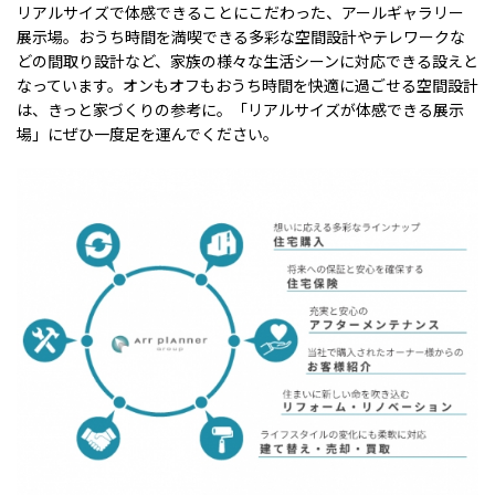
リアルサイズで体感できることにこだわった、アールギャラリー
展示場。おうち時間を満喫できる多彩な空間設計やテレワークな
どの間取り設計など、家族の様々な生活シーンに対応できる設えと
なっています。オンもオフもおうち時間を快適に過ごせる空間設計
は、きっと家づくりの参考に。「リアルサイズが体感できる展示
場」にぜひ一度足を運んでください。