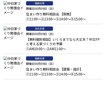
岡崎会場
開催日08月09日（日）
住まい作り無料相談会 【税務】
①11:00～②13:00～③14:00～④15:00～
浜北会場
開催日08月09日（日）
【無料個別相談】いくらまでなら大丈夫？中立FP
と考える家づくりの予算
①AM10:00～ ②AM11:00～
岡崎会場
開催日08月09日（日）
住まい作り無料相談会 【建築・設計】
①11:00～②13:00～③14:00～④15:00～