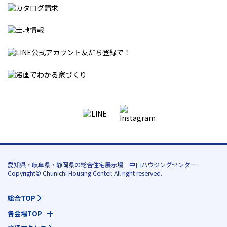
愛知県・岐阜県・静岡県の総合住宅展示場 中日ハウジングセンター
Copyright© Chunichi Housing Center. All right reserved.
総合TOP
各会場TOP