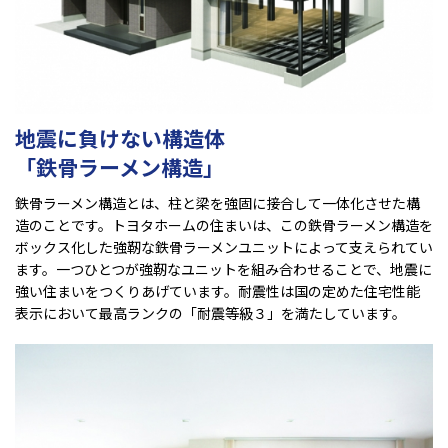
地震に負けない構造体
「鉄骨ラーメン構造」
鉄骨ラーメン構造とは、柱と梁を強固に接合して一体化させた構
造のことです。トヨタホームの住まいは、この鉄骨ラーメン構造を
ボックス化した強靭な鉄骨ラーメンユニットによって支えられてい
ます。一つひとつが強靭なユニットを組み合わせることで、地震に
強い住まいをつくりあげています。耐震性は国の定めた住宅性能
表示において最高ランクの「耐震等級３」を満たしています。