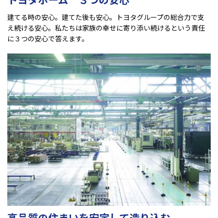
建てる時の安心。建てた後も安心。トヨタグループの総合力で支
え続ける安心。私たちは家族の幸せに寄り添い続けるという責任
に３つの安心で答えます。
高品質の住まいを安定して造り込む