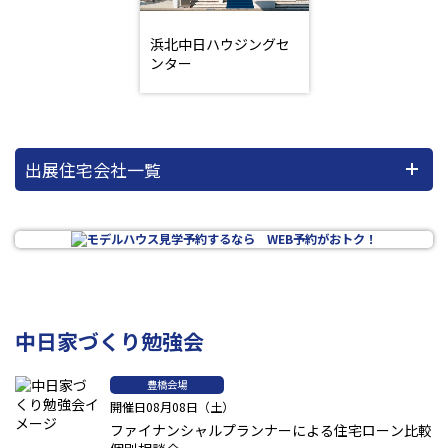
浜北中日ハウジングセ
ンター
出展住宅会社一覧
中日家づくり勉強会
豊橋会場
開催日08月08日（土）
ファイナンシャルプランナーによる住宅ローン比較