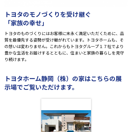
トヨタのモノづくりを受け継ぐ
「家族の幸せ」
トヨタのものづくりにはお客様に末永く満足いただくために、品
質を最優先する姿勢が受け継がれています。トヨタホームも、そ
の想いは変わりません。これからもトヨタグループ１７社でより
豊かな生活をお届けするとともに、住まいと家族の暮らしを見守
り続けます。
トヨタホーム静岡（株）の家はこちらの展
示場でご覧いただけます。