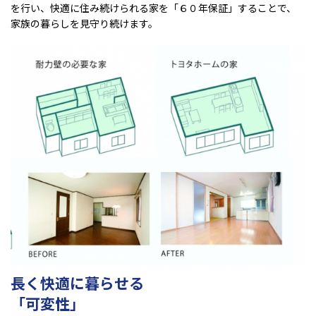
を行い、快適に住み続けられる家を「６０年保証」することで、
家族の暮らしを見守り続けます。
長く快適に暮らせる
「可変性」