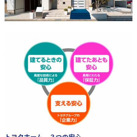
トヨタホーム ３つの安心