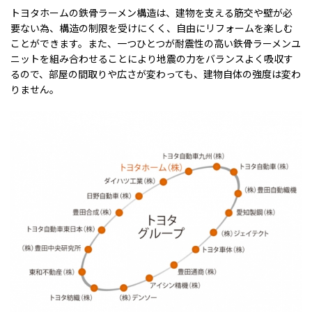
トヨタホームの鉄骨ラーメン構造は、建物を支える筋交や壁が必
要ない為、構造の制限を受けにくく、自由にリフォームを楽しむ
ことができます。また、一つひとつが耐震性の高い鉄骨ラーメンユ
ニットを組み合わせることにより地震の力をバランスよく吸収す
るので、部屋の間取りや広さが変わっても、建物自体の強度は変わ
りません。