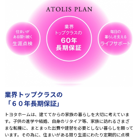
業界トップクラスの
「６０年長期保証」
トヨタホームは、建ててからの家族の暮らしを大切に考えていま
す。子供の進学や結婚、自身のリタイア等、家族に訪れるさまざ
まな転機に、まとまった出費や建替を必要としない暮らしを願って
います。その為に、住まいがある限り生涯にわたり定期的に点検