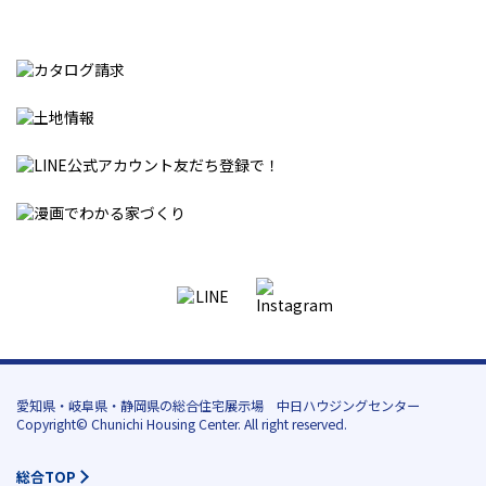
愛知県・岐阜県・静岡県の総合住宅展示場 中日ハウジングセンター
Copyright© Chunichi Housing Center. All right reserved.
総合TOP