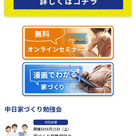
中日家づくり勉強会
可児会場
開催日08月15日（土）
家づくり税務相談会