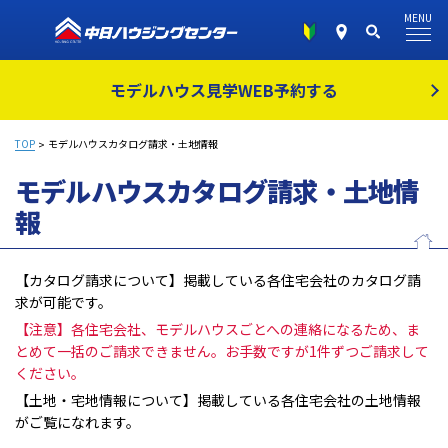
MENU
モデルハウス見学
WEB予約する
TOP
モデルハウスカタログ請求・土地情報
モデルハウスカタログ請求・土地情
報
【カタログ請求について】掲載している各住宅会社のカタログ請
求が可能です。
【注意】各住宅会社、モデルハウスごとへの連絡になるため、ま
とめて一括のご請求できません。お手数ですが1件ずつご請求して
ください。
【土地・宅地情報について】掲載している各住宅会社の土地情報
がご覧になれます。