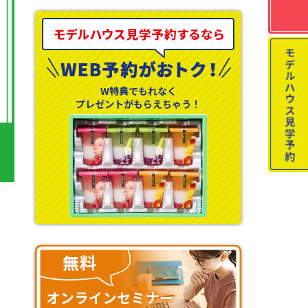
W特典でもれなく
プレゼントがもらえちゃう！