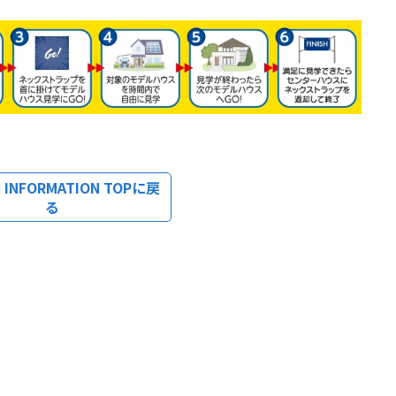
INFORMATION TOPに戻
る