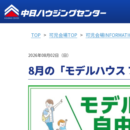
TOP
可児会場TOP
可児会場INFORMATI
2026年08月02日（日）
8月の「モデルハウス フ