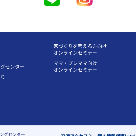
家づくりを考える方向け
オンラインセミナー
会
ママ・プレママ向け
ングセンター
オンラインセミナー
くり
ングセンター
交通アクセス
個人情報保護につ