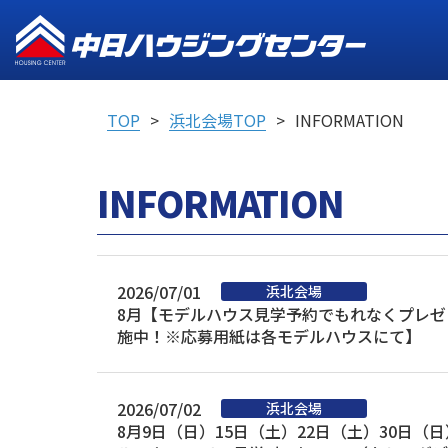
TOP
浜北会場TOP
INFORMATION
INFORMATION
2026/07/01
8月【モデルハウス見学予約でもれなくプレゼ
施中！※応募用紙は各モデルハウスにて】
2026/07/02
8月9日（日）15日（土）22日（土）30日