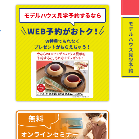
W特典でもれなく
プレゼントがもらえちゃう！