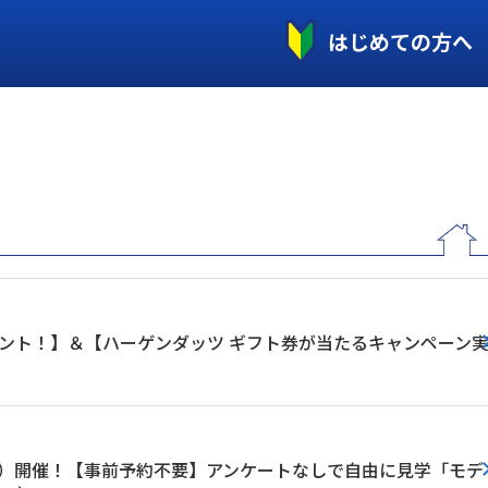
はじめての方へ
ント！】＆【ハーゲンダッツ ギフト券が当たるキャンペーン
（日）開催！【事前予約不要】アンケートなしで自由に見学「モデ