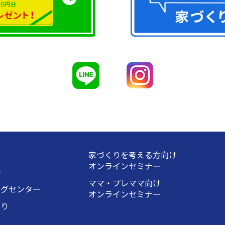
家づくりを考える方向け
オンラインセミナー
会
ママ・プレママ向け
ングセンター
オンラインセミナー
くり