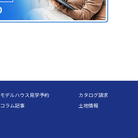
モデルハウス見学予約
カタログ請求
コラム記事
土地情報