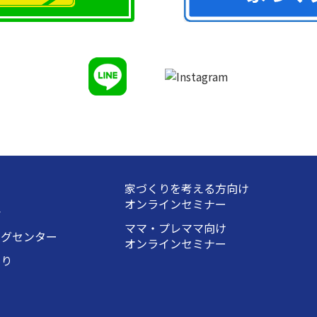
家づくりを考える方向け
オンラインセミナー
会
ママ・プレママ向け
ングセンター
オンラインセミナー
くり