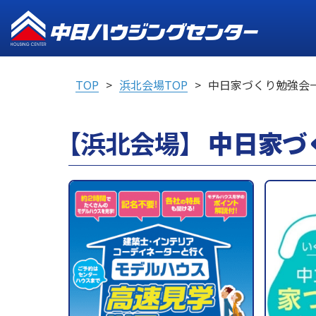
TOP
浜北会場TOP
中日家づくり勉強会
【浜北会場】
中日家づ