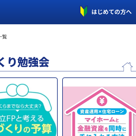
はじめての方へ
一覧
くり勉強会