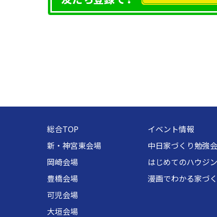
総合TOP
イベント情報
新・神宮東会場
中日家づくり勉強
岡崎会場
はじめてのハウジ
豊橋会場
漫画でわかる家づ
可児会場
大垣会場