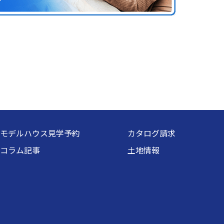
モデルハウス見学予約
カタログ請求
コラム記事
土地情報