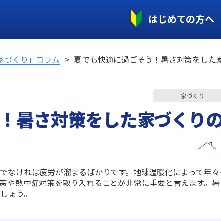
はじめての方へ
家づくり」コラム
夏でも快適に過ごそう！暑さ対策をした
家づくり
！暑さ対策をした家づくり
でなければ疲労が溜まるばかりです。地球温暖化によって年々
策や熱中症対策を取り入れることが非常に重要と言えます。暑
ましょう。