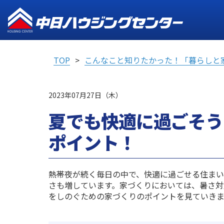
TOP
こんなこと知りたかった！「暮らしと
2023年07月27日（木）
夏でも快適に過ごそう
ポイント！
熱帯夜が続く毎日の中で、快適に過ごせる住まい
さも増しています。家づくりにおいては、暑さ対
をしのぐための家づくりのポイントを見ていき