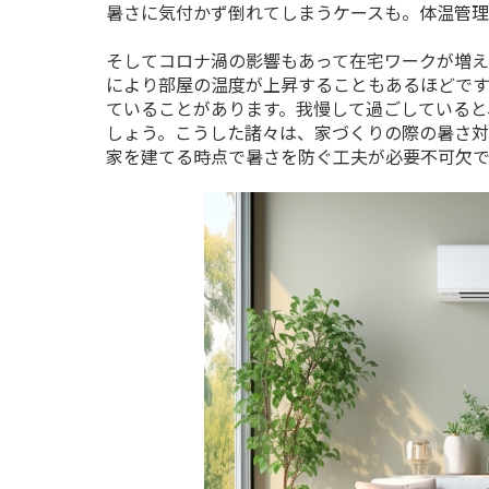
暑さに気付かず倒れてしまうケースも。体温管理
そしてコロナ渦の影響もあって在宅ワークが増
により部屋の温度が上昇することもあるほどです
ていることがあります。我慢して過ごしていると
しょう。こうした諸々は、家づくりの際の暑さ対
家を建てる時点で暑さを防ぐ工夫が必要不可欠で