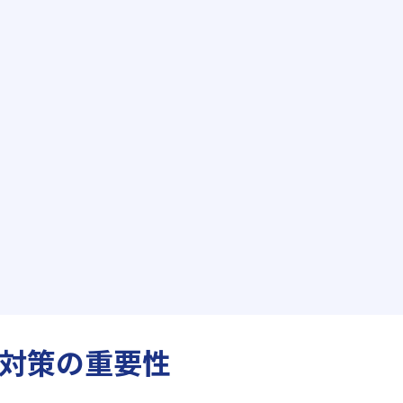
対策の重要性