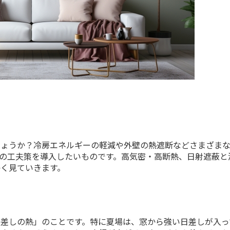
しょうか？冷房エネルギーの軽減や外壁の熱遮断などさまざま
の工夫策を導入したいものです。高気密・高断熱、日射遮蔽と
く見ていきます。
差しの熱」のことです。特に夏場は、窓から強い日差しが入っ