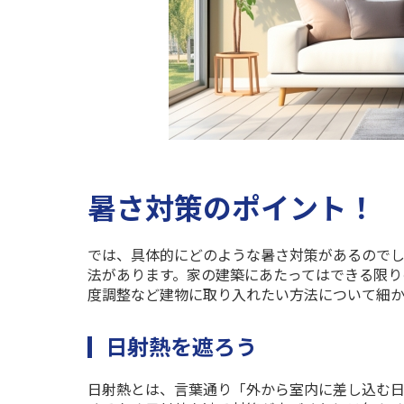
暑さ対策のポイント！
では、具体的にどのような暑さ対策があるので
法があります。家の建築にあたってはできる限り
度調整など建物に取り入れたい方法について細か
日射熱を遮ろう
日射熱とは、言葉通り「外から室内に差し込む日