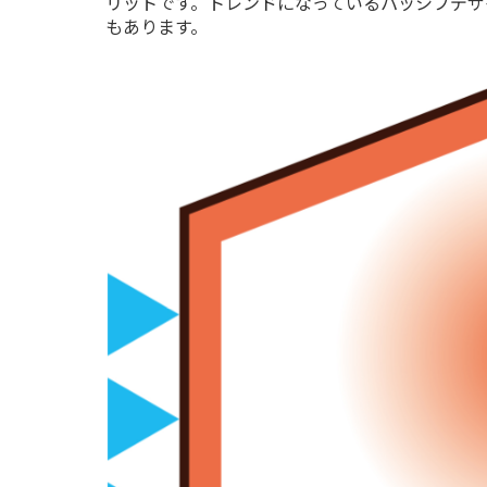
リットです。トレンドになっているパッシブデザ
もあります。