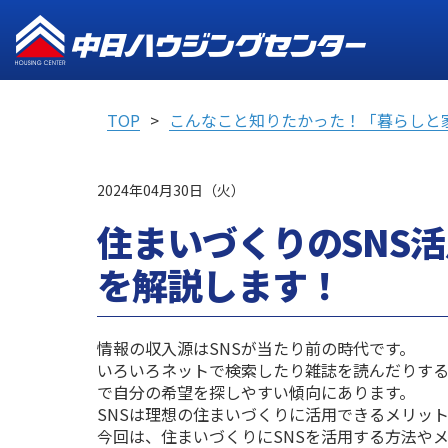
TOP
こんなこと知りたかった！「暮らしと
2024年04月30日（火）
住まいづくりのSNS
を解説します！
情報の収入源はSNSが当たり前の時代です。
いろいろネットで検索したり雑誌を読んだりする
で自分の希望を探しやすい傾向にあります。
SNSは理想の住まいづくりに活用できるメリッ
今回は、住まいづくりにSNSを活用する方法や