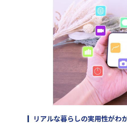
リアルな暮らしの実用性がわ