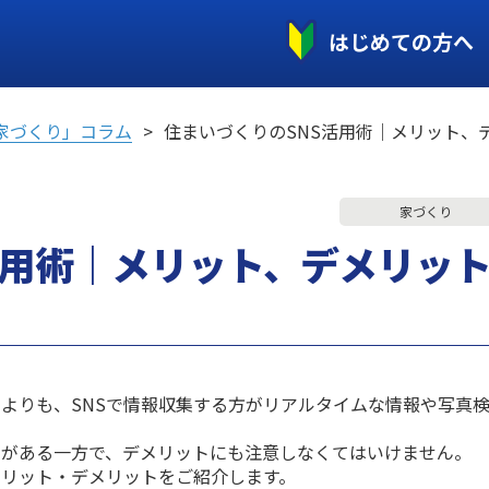
はじめての方へ
家づくり」コラム
住まいづくりのSNS活用術｜メリット、
家づくり
活用術｜メリット、デメリッ
よりも、SNSで情報収集する方がリアルタイムな情報や写真
トがある一方で、デメリットにも注意しなくてはいけません。
メリット・デメリットをご紹介します。