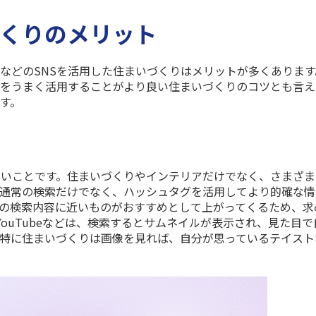
づくりのメリット
などの
SNS
を活用した住まいづくりはメリットが多くあります
をうまく活用することがより良い住まいづくりのコツとも言え
す。
すいことです。住まいづくりやインテリアだけでなく、さまざま
。通常の検索だけでなく、ハッシュタグを活用してより的確な情
の検索内容に近いものがおすすめとして上がってくるため、求
YouTube
などは、検索するとサムネイルが表示され、見た目で
特に住まいづくりは画像を見れば、自分が思っているテイスト