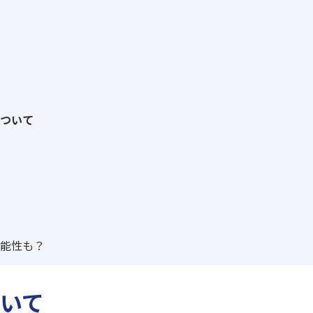
ついて
能性も？
いて