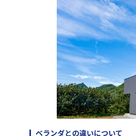
ベランダとの違いについて