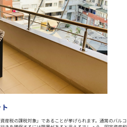
ット
定資産税の課税対象」であることが挙げられます。通常のバルコ
奥行きを確保するには限界があると言えるでしょう。固定資産