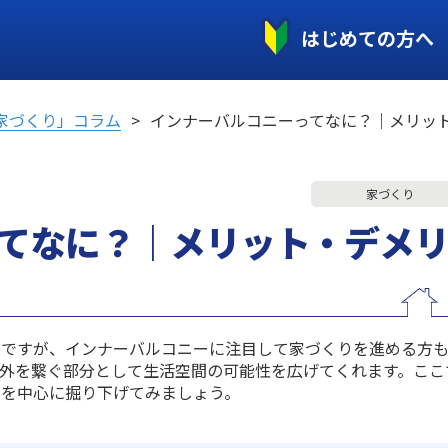
はじめての方へ
家づくり」コラム
インナーバルコニーってなに？｜メリッ
家づくり
てなに？｜メリット・デメ
まですが、インナーバルコニーに注目して家づくりを進める方
外を繋ぐ部分として生活空間の可能性を広げてくれます。ここ
トを中心に掘り下げてみましょう。