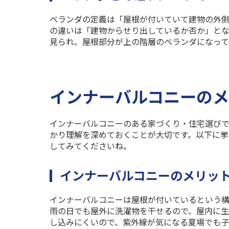
ベランダの定義は「屋根が付いていて建物の外側
の違いは「建物からせり出しているか否か」と
見られ、屋根部分が上の階層のベランダになって
インナーバルコニーの
インナーバルコニーのある家づくり・住宅選び
かり理解を深めておくことが大切です。以下に挙
してみてくださいね。
インナーバルコニーのメリッ
インナーバルコニーは屋根が付いているという
雨の日でも屋外に洗濯物を干せるので、屋内に
し込みにくいので、紫外線が気になる夏場でも