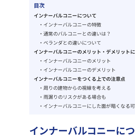
目次
インナーバルコニーについて
・
インナーバルコニーの特徴
・
通常のバルコニーとの違いは？
・
ベランダとの違いについて
インナーバルコニーのメリット・デメリットに
・
インナーバルコニーのメリット
・
インナーバルコニーのデメリット
インナーバルコニーをつくる上での注意点
・
周りの建物からの視線を考える
・
雨漏りのリスクがある場合も
・
インナーバルコニーにした面が暗くなる可
インナーバルコニーにつ