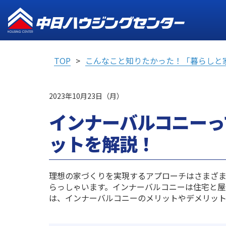
TOP
こんなこと知りたかった！「暮らしと
2023年10月23日（月）
インナーバルコニーっ
ットを解説！
理想の家づくりを実現するアプローチはさまざ
らっしゃいます。インナーバルコニーは住宅と屋
は、インナーバルコニーのメリットやデメリッ