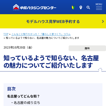
MENU
モデルハウス見学
WEB予約する
TOP
こんなこと知りたかった！「暮らしと家づくり」コラム
知っているようで知らない、名古屋の魅力についてご紹介いたします
2023年10月20日（金）
趣味
知っているようで知らない、名古屋
の魅力についてご紹介いたします
目次
名古屋ってどんな街？
・
名古屋の成り立ち