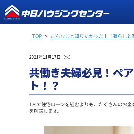
TOP
こんなこと知りたかった！「暮らしと
2021年11月17日（水）
共働き夫婦必見！ペア
ト！？
1人で住宅ローンを組むよりも、たくさんのお金
を解説します。