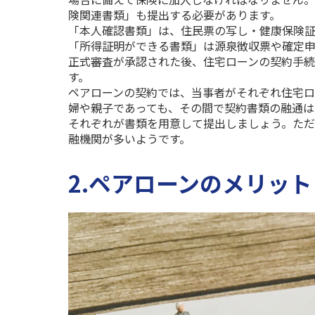
険関連書類」も提出する必要があります。
「本人確認書類」は、住民票の写し・健康保険証
「所得証明ができる書類」は源泉徴収票や確定申
正式審査が承認された後、住宅ローンの契約手続
す。
ペアローンの契約では、当事者がそれぞれ住宅ロ
婦や親子であっても、その間で契約書類の融通は
それぞれが書類を用意して提出しましょう。た
融機関が多いようです。
2.ペアローンのメリッ