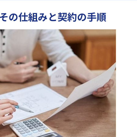
？その仕組みと契約の手順