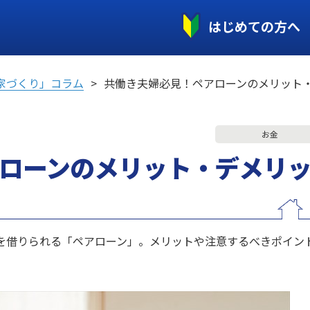
はじめての方へ
家づくり」コラム
共働き夫婦必見！ペアローンのメリット
お金
ローンのメリット・デメリ
を借りられる「ペアローン」。メリットや注意するべきポイン