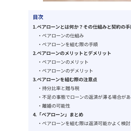
目次
1.ペアローンとは何か？その仕組みと契約の手
・
ペアローンの仕組み
・
ペアローンを組む際の手順
2.ペアローンのメリットとデメリット
・
ペアローンのメリット
・
ペアローンのデメリット
3.ペアローンを組む際の注意点
・
持分比率と贈与税
・
不足の事態でローンの返済が滞る場合があ
・
離婚の可能性
4.「ペアローン」まとめ
・
ペアローンを組む際は返済可能かよく検討