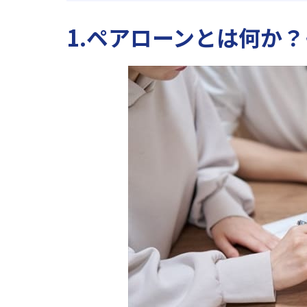
1.ペアローンとは何か