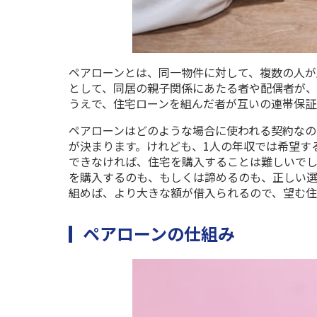
ペアローンとは、同一物件に対して、複数の人が
として、同居の親子関係にあたる者や配偶者が、
うえで、住宅ローンを組んだ者が互いの連帯保証
ペアローンはどのような場合に使われる契約なの
が決まります。けれども、
1
人の年収では希望す
できなければ、住宅を購入することは難しいで
を購入するのも、もしくは諦めるのも、正しい
組めば、より大きな額が借入られるので、望む
ペアローンの仕組み